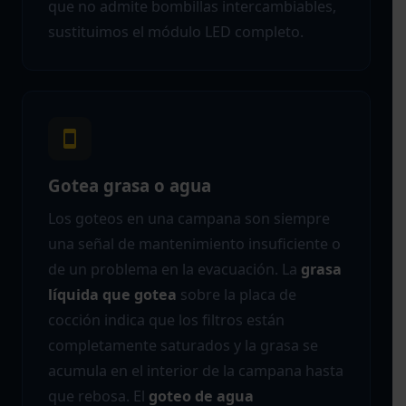
que no admite bombillas intercambiables,
sustituimos el módulo LED completo.
Gotea grasa o agua
Los goteos en una campana son siempre
una señal de mantenimiento insuficiente o
de un problema en la evacuación. La
grasa
líquida que gotea
sobre la placa de
cocción indica que los filtros están
completamente saturados y la grasa se
acumula en el interior de la campana hasta
que rebosa. El
goteo de agua