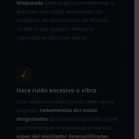
bloqueada
(abierta permanentemente, lo
que crea contraflujo del exterior). En
campanas de recirculación, un filtro de
carbón activo agotado elimina la
capacidad de absorber olores.
Hace ruido excesivo o vibra
Una campana ruidosa puede tener varios
orígenes:
rodamientos del motor
desgastados
(producen un zumbido grave
y constante que empeora con el tiempo),
aspas del ventilador desequilibradas