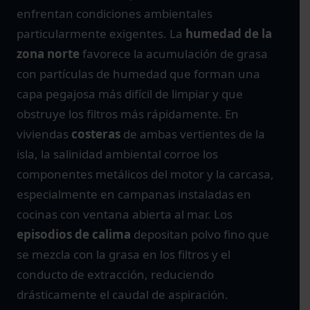
enfrentan condiciones ambientales
particularmente exigentes. La
humedad de la
zona norte
favorece la acumulación de grasa
con partículas de humedad que forman una
capa pegajosa más difícil de limpiar y que
obstruye los filtros más rápidamente. En
viviendas
costeras
de ambas vertientes de la
isla, la salinidad ambiental corroe los
componentes metálicos del motor y la carcasa,
especialmente en campanas instaladas en
cocinas con ventana abierta al mar. Los
episodios de calima
depositan polvo fino que
se mezcla con la grasa en los filtros y el
conducto de extracción, reduciendo
drásticamente el caudal de aspiración.