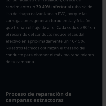
rendimiento un
30-40% inferior
al tubo rígido
liso de chapa galvanizada o PVC, porque las
corrugaciones generan turbulencia y fricción
que frenan el flujo de aire. Cada codo de 90° en
el recorrido del conducto reduce el caudal
efectivo en aproximadamente un 10-15%.
Nuestros técnicos optimizan el trazado del
conducto para obtener el máximo rendimiento
de tu campana.
Proceso de reparación de
campanas extractoras