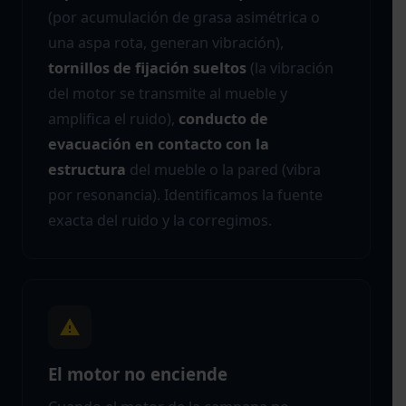
(por acumulación de grasa asimétrica o
una aspa rota, generan vibración),
tornillos de fijación sueltos
(la vibración
del motor se transmite al mueble y
amplifica el ruido),
conducto de
evacuación en contacto con la
estructura
del mueble o la pared (vibra
por resonancia). Identificamos la fuente
exacta del ruido y la corregimos.
El motor no enciende