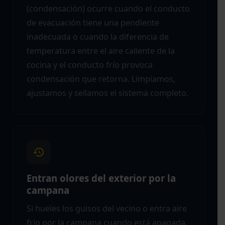
(condensación) ocurre cuando el conducto
de evacuación tiene una pendiente
inadecuada o cuando la diferencia de
temperatura entre el aire caliente de la
cocina y el conducto frío provoca
condensación que retorna. Limpiamos,
ajustamos y sellamos el sistema completo.
Entran olores del exterior por la
campana
Si hueles los guisos del vecino o entra aire
frío por la campana cuando está apagada,