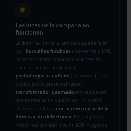
Las luces de la campana no
funcionan
La iluminación de la campana puede fallar
por:
bombillas fundidas
(halógenas o LED,
las reemplazamos por equivalentes de
bajo consumo si lo deseas),
portalámparas dañado
(los contactos se
oxidan por la grasa y el vapor),
transformador quemado
(en campanas
con bombillas halógenas de 12V o tiras
LED integradas) o
microinterruptor de la
iluminación defectuoso
. En campanas
modernas con iluminación LED integrada