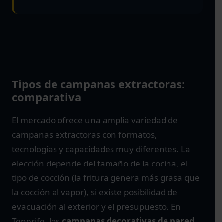
Tipos de campanas extractoras:
comparativa
El mercado ofrece una amplia variedad de
campanas extractoras con formatos,
tecnologías y capacidades muy diferentes. La
elección depende del tamaño de la cocina, el
tipo de cocción (la fritura genera más grasa que
la cocción al vapor), si existe posibilidad de
evacuación al exterior y el presupuesto. En
Tenerife, las
campanas decorativas de pared