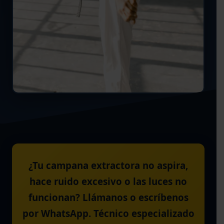
¿Tu campana extractora no aspira,
hace ruido excesivo o las luces no
funcionan? Llámanos o escríbenos
por WhatsApp. Técnico especializado