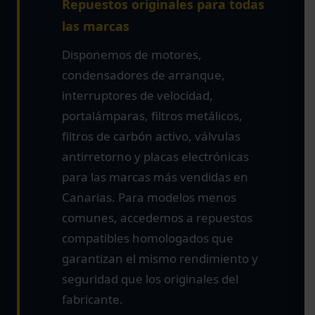
Repuestos originales para todas
las marcas
Disponemos de motores,
condensadores de arranque,
interruptores de velocidad,
portalámparas, filtros metálicos,
filtros de carbón activo, válvulas
antirretorno y placas electrónicas
para las marcas más vendidas en
Canarias. Para modelos menos
comunes, accedemos a repuestos
compatibles homologados que
garantizan el mismo rendimiento y
seguridad que los originales del
fabricante.