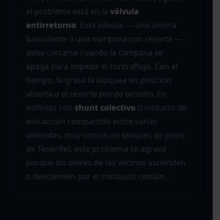
el problema está en la
válvula
antirretorno
. Esta válvula — una lámina
basculante o una mariposa con resorte —
debe cerrarse cuando la campana se
apaga para impedir el contraflujo. Con el
tiempo, la grasa la bloquea en posición
abierta o el resorte pierde tensión. En
edificios con
shunt colectivo
(conducto de
extracción compartido entre varias
viviendas, muy común en bloques de pisos
de Tenerife), este problema se agrava
porque los olores de los vecinos ascienden
o descienden por el conducto común.