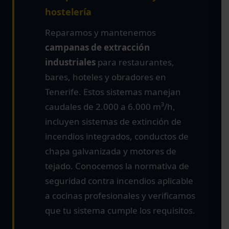
hostelería
Reparamos y mantenemos
campanas de extracción
industriales
para restaurantes,
bares, hoteles y obradores en
Tenerife. Estos sistemas manejan
caudales de 2.000 a 6.000 m³/h,
incluyen sistemas de extinción de
incendios integrados, conductos de
chapa galvanizada y motores de
tejado. Conocemos la normativa de
seguridad contra incendios aplicable
a cocinas profesionales y verificamos
que tu sistema cumple los requisitos.