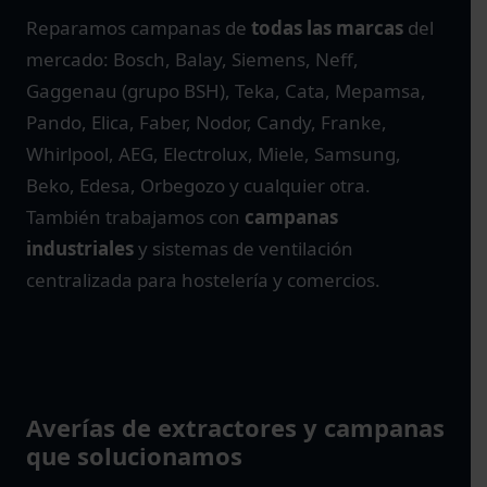
Reparamos campanas de
todas las marcas
del
mercado: Bosch, Balay, Siemens, Neff,
Gaggenau (grupo BSH), Teka, Cata, Mepamsa,
Pando, Elica, Faber, Nodor, Candy, Franke,
Whirlpool, AEG, Electrolux, Miele, Samsung,
Beko, Edesa, Orbegozo y cualquier otra.
También trabajamos con
campanas
industriales
y sistemas de ventilación
centralizada para hostelería y comercios.
Averías de extractores y campanas
que solucionamos