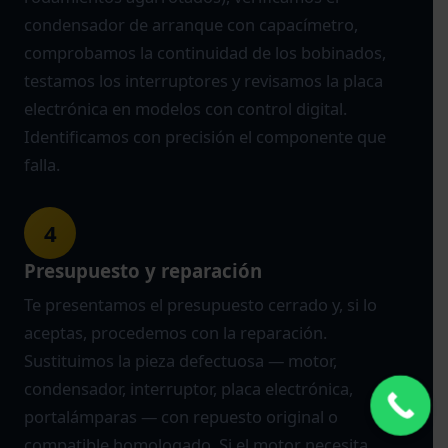
condensador de arranque con capacímetro,
comprobamos la continuidad de los bobinados,
testamos los interruptores y revisamos la placa
electrónica en modelos con control digital.
Identificamos con precisión el componente que
falla.
4
Presupuesto y reparación
Te presentamos el presupuesto cerrado y, si lo
aceptas, procedemos con la reparación.
Sustituimos la pieza defectuosa — motor,
condensador, interruptor, placa electrónica,
portalámparas — con repuesto original o
compatible homologado. Si el motor necesita