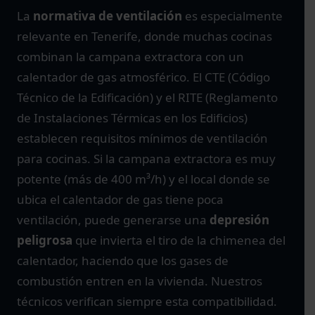
La
normativa de ventilación
es especialmente
relevante en Tenerife, donde muchas cocinas
combinan la campana extractora con un
calentador de gas atmosférico. El CTE (Código
Técnico de la Edificación) y el RITE (Reglamento
de Instalaciones Térmicas en los Edificios)
establecen requisitos mínimos de ventilación
para cocinas. Si la campana extractora es muy
potente (más de 400 m³/h) y el local donde se
ubica el calentador de gas tiene poca
ventilación, puede generarse una
depresión
peligrosa
que invierta el tiro de la chimenea del
calentador, haciendo que los gases de
combustión entren en la vivienda. Nuestros
técnicos verifican siempre esta compatibilidad.