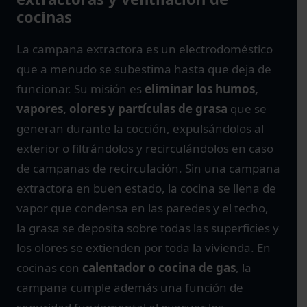
cocinas
La campana extractora es un electrodoméstico
que a menudo se subestima hasta que deja de
funcionar. Su misión es
eliminar los humos,
vapores, olores y partículas de grasa
que se
generan durante la cocción, expulsándolos al
exterior o filtrándolos y recirculándolos en caso
de campanas de recirculación. Sin una campana
extractora en buen estado, la cocina se llena de
vapor que condensa en las paredes y el techo,
la grasa se deposita sobre todas las superficies y
los olores se extienden por toda la vivienda. En
cocinas con
calentador o cocina de gas
, la
campana cumple además una función de