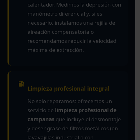
calentador. Medimos la depresión con
manómetro diferencial y, si es
necesario, instalamos una rejilla de
aireación compensatoria o
recomendamos reducir la velocidad
máxima de extracción.
Limpieza profesional integral
No solo reparamos: ofrecemos un
servicio de
limpieza profesional de
campanas
que incluye el desmontaje
y desengrase de filtros metálicos (en
lavavajillas industrial o con