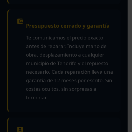
Presupuesto cerrado y garantía
Te comunicamos el precio exacto
antes de reparar. Incluye mano de
obra, desplazamiento a cualquier
municipio de Tenerife y el repuesto
necesario. Cada reparación lleva una
garantía de 12 meses por escrito. Sin
costes ocultos, sin sorpresas al
terminar.