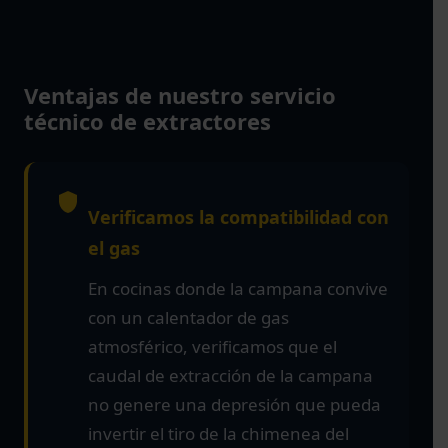
Ventajas de nuestro servicio
técnico de extractores
Verificamos la compatibilidad con
el gas
En cocinas donde la campana convive
con un calentador de gas
atmosférico, verificamos que el
caudal de extracción de la campana
no genere una depresión que pueda
invertir el tiro de la chimenea del