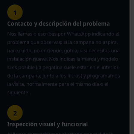
1
Contacto y descripción del problema
Nos llamas o escribes por WhatsApp indicando el
problema que observas: si la campana no aspira,
hace ruido, no enciende, gotea, o si necesitas una
instalación nueva. Nos indicas la marca y modelo
si es posible (la pegatina suele estar en el interior
de la campana, junto a los filtros) y programamos
la visita, normalmente para el mismo día o el
siguiente.
2
Inspección visual y funcional