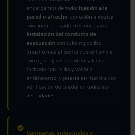
encargamos de todo:
fijación a la
pared o al techo
, conexión eléctrica
con línea dedicada si es necesario,
instalación del conducto de
evacuación
con tubo rígido liso
(mucho más eficiente que el flexible
corrugado), sellado de la salida a
fachada con rejilla y válvula
antirretorno, y puesta en marcha con
verificación de caudal en todas las
velocidades.
Campanas industriales y