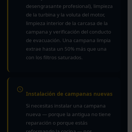
desengrasante profesional), limpieza
de la turbina y la voluta del motor,
limpieza interior de la carcasa de la
campana y verificación del conducto
de evacuación. Una campana limpia
extrae hasta un 50% más que una
con los filtros saturados.
Instalación de campanas nuevas
Si necesitas instalar una campana
nueva — porque la antigua no tiene
reparación o porque estás
reformando la cocina — nos