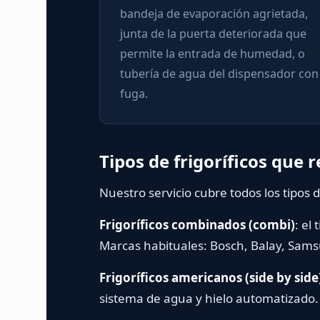
bandeja de evaporación agrietada,
junta de la puerta deteriorada que
permite la entrada de humedad, o
tubería de agua del dispensador con
fuga.
Tipos de frigoríficos que
Nuestro servicio cubre todos los tipos 
Frigoríficos combinados (combi)
: el
Marcas habituales: Bosch, Balay, Sams
Frigoríficos americanos (side by side
sistema de agua y hielo automatizado. 