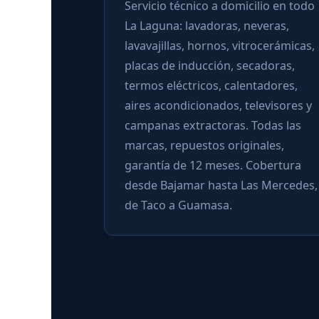
Servicio técnico a domicilio en todo
La Laguna: lavadoras, neveras,
lavavajillas, hornos, vitrocerámicas,
placas de inducción, secadoras,
termos eléctricos, calentadores,
aires acondicionados, televisores y
campanas extractoras. Todas las
marcas, repuestos originales,
garantía de 12 meses. Cobertura
desde Bajamar hasta Las Mercedes,
de Taco a Guamasa.