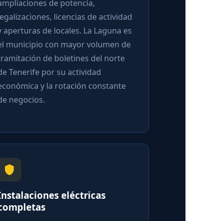
mpliaciones de potencia,
egalizaciones, licencias de actividad
 aperturas de locales. La Laguna es
l municipio con mayor volumen de
ramitación de boletines del norte
e Tenerife por su actividad
conómica y la rotación constante
e negocios.
nstalaciones eléctricas
ompletas