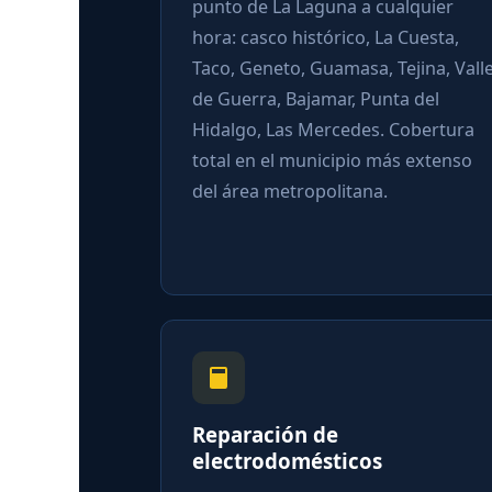
punto de La Laguna a cualquier
hora: casco histórico, La Cuesta,
Taco, Geneto, Guamasa, Tejina, Valle
de Guerra, Bajamar, Punta del
Hidalgo, Las Mercedes. Cobertura
total en el municipio más extenso
del área metropolitana.
Reparación de
electrodomésticos