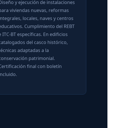
iseño y ejecución de instalaciones
ara viviendas nuevas, reformas
ntegrales, locales, naves y centros
ducativos. Cumplimiento del REBT
 ITC-BT específicas. En edificios
atalogados del casco histórico,
écnicas adaptadas a la
onservación patrimonial.
ertificación final con boletín
ncluido.