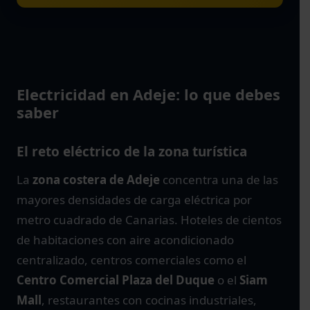
Electricidad en Adeje: lo que debes
saber
El reto eléctrico de la zona turística
La
zona costera de Adeje
concentra una de las
mayores densidades de carga eléctrica por
metro cuadrado de Canarias. Hoteles de cientos
de habitaciones con aire acondicionado
centralizado, centros comerciales como el
Centro Comercial Plaza del Duque
o el
Siam
Mall
, restaurantes con cocinas industriales,