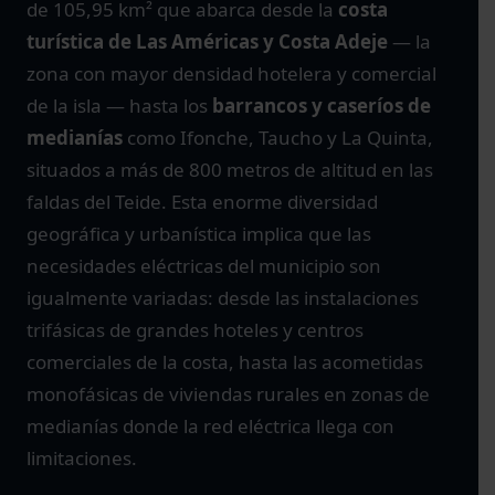
de 105,95 km² que abarca desde la
costa
turística de Las Américas y Costa Adeje
— la
zona con mayor densidad hotelera y comercial
de la isla — hasta los
barrancos y caseríos de
medianías
como Ifonche, Taucho y La Quinta,
situados a más de 800 metros de altitud en las
faldas del Teide. Esta enorme diversidad
geográfica y urbanística implica que las
necesidades eléctricas del municipio son
igualmente variadas: desde las instalaciones
trifásicas de grandes hoteles y centros
comerciales de la costa, hasta las acometidas
monofásicas de viviendas rurales en zonas de
medianías donde la red eléctrica llega con
limitaciones.