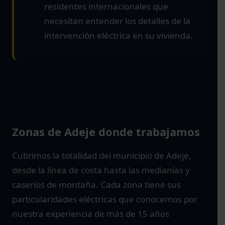
residentes internacionales que
necesitan entender los detalles de la
intervención eléctrica en su vivienda.
Zonas de Adeje donde trabajamos
Cubrimos la totalidad del municipio de Adeje,
desde la línea de costa hasta las medianías y
caseríos de montaña. Cada zona tiene sus
particularidades eléctricas que conocemos por
nuestra experiencia de más de 15 años