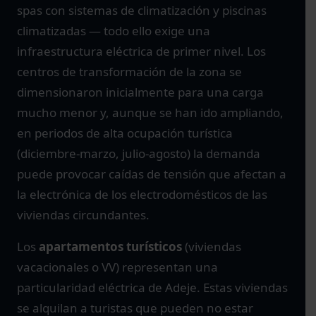
spas con sistemas de climatización y piscinas
climatizadas — todo ello exige una
infraestructura eléctrica de primer nivel. Los
centros de transformación de la zona se
dimensionaron inicialmente para una carga
mucho menor y, aunque se han ido ampliando,
en periodos de alta ocupación turística
(diciembre-marzo, julio-agosto) la demanda
puede provocar caídas de tensión que afectan a
la electrónica de los electrodomésticos de las
viviendas circundantes.
Los
apartamentos turísticos
(viviendas
vacacionales o VV) representan una
particularidad eléctrica de Adeje. Estas viviendas
se alquilan a turistas que pueden no estar