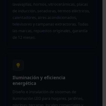
lavavajillas, hornos, vitrocerámicas, placas
de inducción, secadoras, termos eléctricos,
calentadores, aires acondicionados,
televisores y campanas extractoras. Todas
las marcas, repuestos originales, garantía
de 12 meses.
Iluminación y eficiencia
energética
Diseño e instalación de sistemas de
iluminación LED para hogares, jardines,
piscinas, terrazas, locales comerciales y