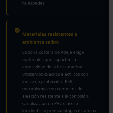
huéspedes.
Materiales resistentes a
ambiente salino
La zona costera de Adeje exige
materiales que soporten la
agresividad de la brisa marina.
Utilizamos cuadros eléctricos con
índice de protección IP65,
mecanismos con contactos de
aleación resistente a la corrosión,
canalización en PVC o acero
inoxidable y prensaestopas estancos.