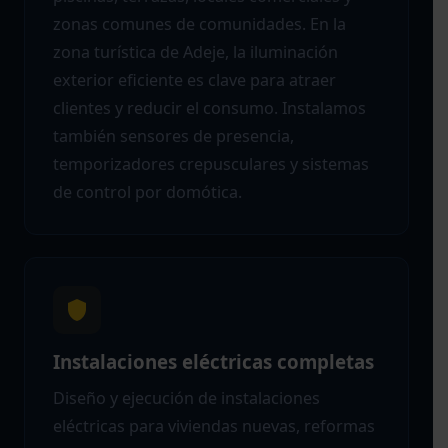
zonas comunes de comunidades. En la
zona turística de Adeje, la iluminación
exterior eficiente es clave para atraer
clientes y reducir el consumo. Instalamos
también sensores de presencia,
temporizadores crepusculares y sistemas
de control por domótica.
Instalaciones eléctricas completas
Diseño y ejecución de instalaciones
eléctricas para viviendas nuevas, reformas