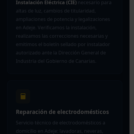
Instalación Eléctrica (CIE)
necesario para
altas de luz, cambios de titularidad,
ampliaciones de potencia y legalizaciones
en Adeje. Verificamos la instalación,
realizamos las correcciones necesarias y
emitimos el boletín sellado por instalador
autorizado ante la Dirección General de
Industria del Gobierno de Canarias.
Reparación de electrodomésticos
Servicio técnico de electrodomésticos a
domicilio en Adeje: lavadoras, neveras,