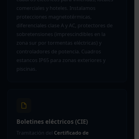
comerciales y hoteles. Instalamos
protecciones magnetotérmicas,
diferenciales clase A y AC, protectores de
sobretensiones (imprescindibles en la
zona sur por tormentas eléctricas) y
controladores de potencia. Cuadros
estancos IP65 para zonas exteriores y
piscinas.
Boletines eléctricos (CIE)
Tramitación del
Certificado de