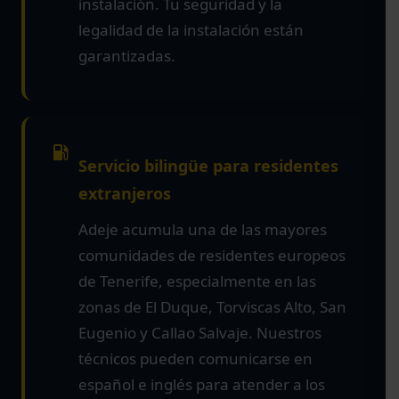
instalación. Tu seguridad y la
legalidad de la instalación están
garantizadas.
Servicio bilingüe para residentes
extranjeros
Adeje acumula una de las mayores
comunidades de residentes europeos
de Tenerife, especialmente en las
zonas de El Duque, Torviscas Alto, San
Eugenio y Callao Salvaje. Nuestros
técnicos pueden comunicarse en
español e inglés para atender a los