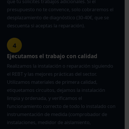
que tú solicites trabajos adicionales. Si el
presupuesto no te convence, solo cobraremos el
desplazamiento de diagnóstico (30-40€, que se
descuenta si aceptas la reparación).
4
Ejecutamos el trabajo con calidad
Realizamos la instalación o reparación siguiendo
el REBT y las mejores prácticas del sector.
Utilizamos materiales de primera calidad,
etiquetamos circuitos, dejamos la instalación
limpia y ordenada, y verificamos el
funcionamiento correcto de todo lo instalado con
instrumentación de medida (comprobador de
instalaciones, medidor de aislamiento,