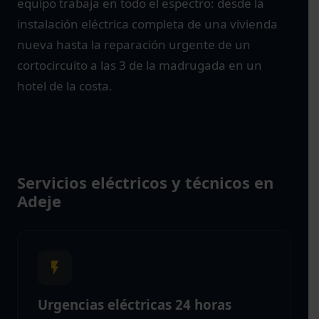
equipo trabaja en todo el espectro: desde la
instalación eléctrica completa de una vivienda
nueva hasta la reparación urgente de un
cortocircuito a las 3 de la madrugada en un
hotel de la costa.
Servicios eléctricos y técnicos en
Adeje
Urgencias eléctricas 24 horas