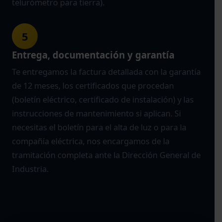
telurómetro para tierra).
5
Entrega, documentación y garantía
Te entregamos la factura detallada con la garantía
de 12 meses, los certificados que procedan
(boletín eléctrico, certificado de instalación) y las
instrucciones de mantenimiento si aplican. Si
necesitas el boletín para el alta de luz o para la
compañía eléctrica, nos encargamos de la
tramitación completa ante la Dirección General de
Industria.