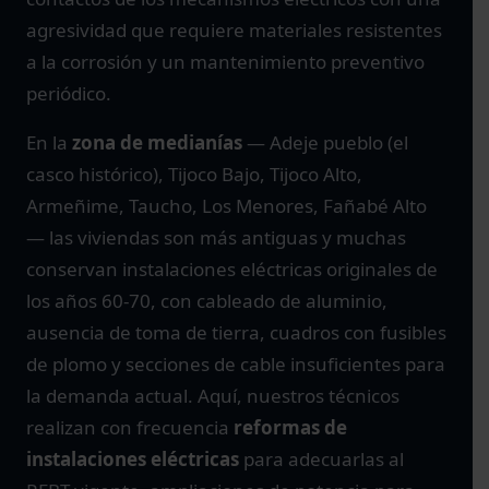
agresividad que requiere materiales resistentes
a la corrosión y un mantenimiento preventivo
periódico.
En la
zona de medianías
— Adeje pueblo (el
casco histórico), Tijoco Bajo, Tijoco Alto,
Armeñime, Taucho, Los Menores, Fañabé Alto
— las viviendas son más antiguas y muchas
conservan instalaciones eléctricas originales de
los años 60-70, con cableado de aluminio,
ausencia de toma de tierra, cuadros con fusibles
de plomo y secciones de cable insuficientes para
la demanda actual. Aquí, nuestros técnicos
realizan con frecuencia
reformas de
instalaciones eléctricas
para adecuarlas al