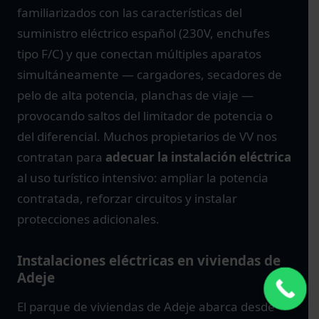
familiarizados con las características del
suministro eléctrico español (230V, enchufes
tipo F/C) y que conectan múltiples aparatos
simultáneamente — cargadores, secadores de
pelo de alta potencia, planchas de viaje —
provocando saltos del limitador de potencia o
del diferencial. Muchos propietarios de VV nos
contratan para
adecuar la instalación eléctrica
al uso turístico intensivo: ampliar la potencia
contratada, reforzar circuitos y instalar
protecciones adicionales.
Instalaciones eléctricas en viviendas de
Adeje
El parque de viviendas de Adeje abarca desde