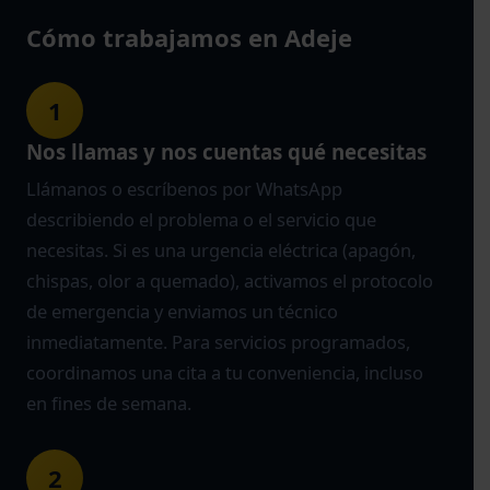
Cómo trabajamos en Adeje
1
Nos llamas y nos cuentas qué necesitas
Llámanos o escríbenos por WhatsApp
describiendo el problema o el servicio que
necesitas. Si es una urgencia eléctrica (apagón,
chispas, olor a quemado), activamos el protocolo
de emergencia y enviamos un técnico
inmediatamente. Para servicios programados,
coordinamos una cita a tu conveniencia, incluso
en fines de semana.
2