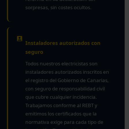
sorpresas, sin costes ocultos.
Instaladores autorizados con
seguro
Todos nuestros electricistas son
instaladores autorizados inscritos en
el registro del Gobierno de Canarias,
con seguro de responsabilidad civil
que cubre cualquier incidencia.
Trabajamos conforme al REBT y
emitimos los certificados que la
normativa exige para cada tipo de