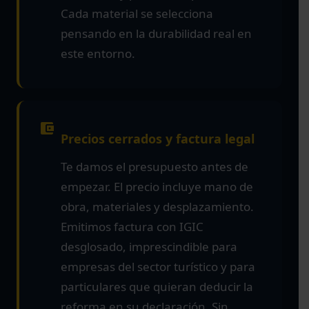
Cada material se selecciona
pensando en la durabilidad real en
este entorno.
Precios cerrados y factura legal
Te damos el presupuesto antes de
empezar. El precio incluye mano de
obra, materiales y desplazamiento.
Emitimos factura con IGIC
desglosado, imprescindible para
empresas del sector turístico y para
particulares que quieran deducir la
reforma en su declaración. Sin