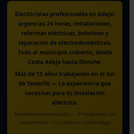
Electricistas profesionales en Adeje:
urgencias 24 horas, instalaciones,
reformas eléctricas, boletines y
reparación de electrodomésticos.
Todo el municipio cubierto, desde
Costa Adeje hasta Ifonche.
Más de 15 años trabajando en el sur
de Tenerife — La experiencia que
necesitas para tu instalación
eléctrica.
Instaladores autorizados — Presupuesto sin
compromiso — Garantía en cada trabajo