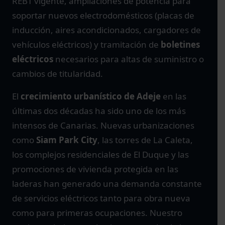
REBT vigente, ampliaciones de potencia para
soportar nuevos electrodomésticos (placas de
inducción, aires acondicionados, cargadores de
vehículos eléctricos) y tramitación de
boletines
eléctricos
necesarios para altas de suministro o
cambios de titularidad.
El
crecimiento urbanístico de Adeje
en las
últimas dos décadas ha sido uno de los más
intensos de Canarias. Nuevas urbanizaciones
como
Siam Park City
, las torres de La Caleta,
los complejos residenciales de El Duque y las
promociones de vivienda protegida en las
laderas han generado una demanda constante
de servicios eléctricos tanto para obra nueva
como para primeras ocupaciones. Nuestro