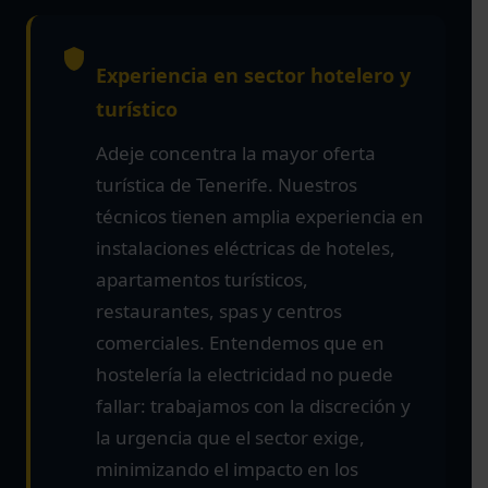
Experiencia en sector hotelero y
turístico
Adeje concentra la mayor oferta
turística de Tenerife. Nuestros
técnicos tienen amplia experiencia en
instalaciones eléctricas de hoteles,
apartamentos turísticos,
restaurantes, spas y centros
comerciales. Entendemos que en
hostelería la electricidad no puede
fallar: trabajamos con la discreción y
la urgencia que el sector exige,
minimizando el impacto en los