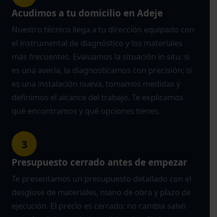
Acudimos a tu domicilio en Adeje
Nuestro técnico llega a tu dirección equipado con
el instrumental de diagnóstico y los materiales
más frecuentes. Evaluamos la situación in situ: si
es una avería, la diagnosticamos con precisión; si
es una instalación nueva, tomamos medidas y
definimos el alcance del trabajo. Te explicamos
qué encontramos y qué opciones tienes.
3
Presupuesto cerrado antes de empezar
Te presentamos un presupuesto detallado con el
desglose de materiales, mano de obra y plazo de
ejecución. El precio es cerrado: no cambia salvo