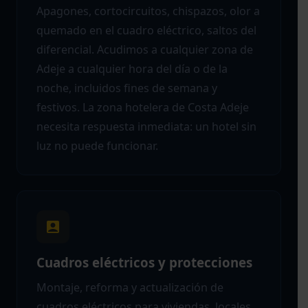
Apagones, cortocircuitos, chispazos, olor a
quemado en el cuadro eléctrico, saltos del
diferencial. Acudimos a cualquier zona de
Adeje a cualquier hora del día o de la
noche, incluidos fines de semana y
festivos. La zona hotelera de Costa Adeje
necesita respuesta inmediata: un hotel sin
luz no puede funcionar.
Cuadros eléctricos y protecciones
Montaje, reforma y actualización de
cuadros eléctricos para viviendas, locales