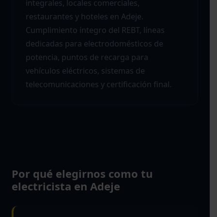
integrales, locales comerciales,
restaurantes y hoteles en Adeje.
Cumplimiento íntegro del REBT, líneas
dedicadas para electrodomésticos de
potencia, puntos de recarga para
vehículos eléctricos, sistemas de
telecomunicaciones y certificación final.
Por qué elegirnos como tu
electricista en Adeje