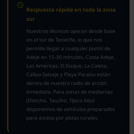
Respuesta rápida en toda la zona
sur
Nuestros técnicos operan desde base
en el sur de Tenerife, lo que nos
permite llegar a cualquier punto de
Adeje en 15-30 minutos. Costa Adeje,
Las Américas, El Duque, La Caleta,
Callao Salvaje y Playa Paraíso están
dentro de nuestro radio de acción
inmediato. Para zonas de medianías
(Ifonche, Taucho, Tijoco Alto)
disponemos de vehículos preparados
para acceso por pistas rurales.