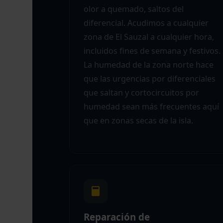
olor a quemado, saltos del
diferencial. Acudimos a cualquier
zona de El Sauzal a cualquier hora,
incluidos fines de semana y festivos.
La humedad de la zona norte hace
que las urgencias por diferenciales
que saltan y cortocircuitos por
humedad sean más frecuentes aquí
que en zonas secas de la isla.
Reparación de