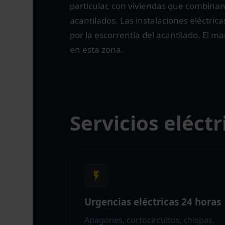
particular, con viviendas que combinan 
acantilados. Las instalaciones eléctri
por la escorrentía del acantilado. El m
en esta zona.
Servicios eléctr
Urgencias eléctricas 24 horas
Apagones, cortocircuitos, chispas,