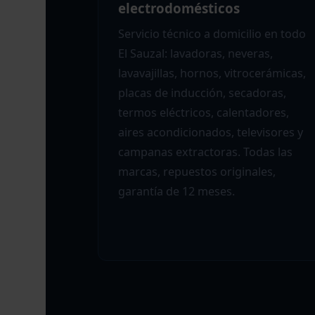
electrodomésticos
Servicio técnico a domicilio en todo
El Sauzal: lavadoras, neveras,
lavavajillas, hornos, vitrocerámicas,
placas de inducción, secadoras,
termos eléctricos, calentadores,
aires acondicionados, televisores y
campanas extractoras. Todas las
marcas, repuestos originales,
garantía de 12 meses.