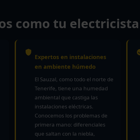
os como tu electricista
Expertos en instalaciones
en ambiente húmedo
El Sauzal, como todo el norte de
Tenerife, tiene una humedad
ambiental que castiga las
instalaciones eléctricas.
Conocemos los problemas de
primera mano: diferenciales
que saltan con la niebla,