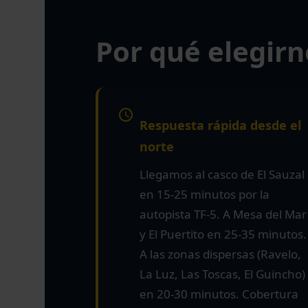
Por qué elegirn
Respuesta rápida desde el
norte
Llegamos al casco de El Sauzal
en 15-25 minutos por la
autopista TF-5. A Mesa del Mar
y El Puertito en 25-35 minutos.
A las zonas dispersas (Ravelo,
La Luz, Las Toscas, El Guincho)
en 20-30 minutos. Cobertura