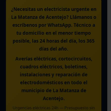
¿Necesitas un electricista urgente en
La Matanza de Acentejo? Llámanos o
escríbenos por WhatsApp. Técnico a
tu domicilio en el menor tiempo
posible, las 24 horas del día, los 365
días del año.
Averías eléctricas, cortocircuitos,
cuadros eléctricos, boletines,
instalaciones y reparación de
electrodomésticos en todo el
municipio de La Matanza de
Acentejo.
Urgencias eléctricas 24h — Presupuesto sin