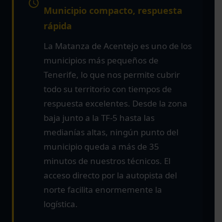
Municipio compacto, respuesta
rápida
La Matanza de Acentejo es uno de los
municipios más pequeños de
Tenerife, lo que nos permite cubrir
todo su territorio con tiempos de
respuesta excelentes. Desde la zona
baja junto a la TF-5 hasta las
medianías altas, ningún punto del
municipio queda a más de 35
minutos de nuestros técnicos. El
acceso directo por la autopista del
norte facilita enormemente la
logística.