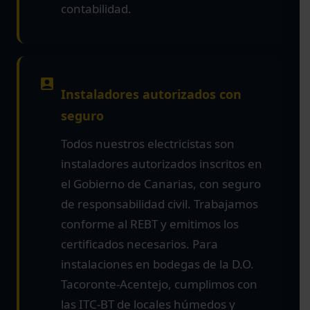
contabilidad.
Instaladores autorizados con
seguro
Todos nuestros electricistas son
instaladores autorizados inscritos en
el Gobierno de Canarias, con seguro
de responsabilidad civil. Trabajamos
conforme al REBT y emitimos los
certificados necesarios. Para
instalaciones en bodegas de la D.O.
Tacoronte-Acentejo, cumplimos con
las ITC-BT de locales húmedos y