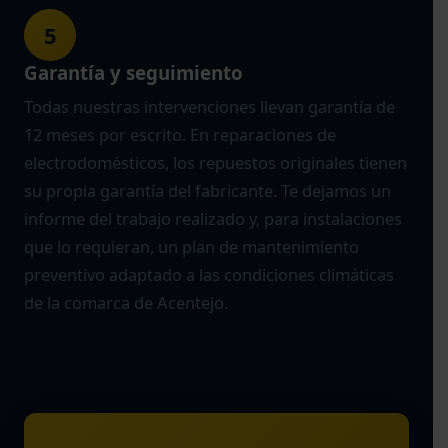
5
Garantía y seguimiento
Todas nuestras intervenciones llevan garantía de
12 meses por escrito. En reparaciones de
electrodomésticos, los repuestos originales tienen
su propia garantía del fabricante. Te dejamos un
informe del trabajo realizado y, para instalaciones
que lo requieran, un plan de mantenimiento
preventivo adaptado a las condiciones climáticas
de la comarca de Acentejo.