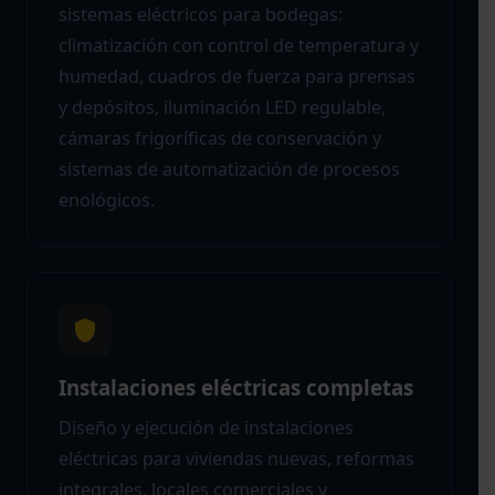
sistemas eléctricos para bodegas:
climatización con control de temperatura y
humedad, cuadros de fuerza para prensas
y depósitos, iluminación LED regulable,
cámaras frigoríficas de conservación y
sistemas de automatización de procesos
enológicos.
Instalaciones eléctricas completas
Diseño y ejecución de instalaciones
eléctricas para viviendas nuevas, reformas
integrales, locales comerciales y