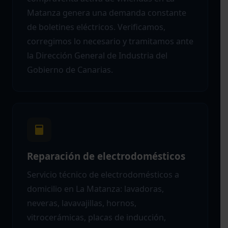
Matanza genera una demanda constante
de boletines eléctricos. Verificamos,
corregimos lo necesario y tramitamos ante
la Dirección General de Industria del
Gobierno de Canarias.
Reparación de electrodomésticos
Servicio técnico de electrodomésticos a
domicilio en La Matanza: lavadoras,
neveras, lavavajillas, hornos,
vitrocerámicas, placas de inducción,