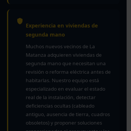
Experiencia en viviendas de
segunda mano
Muchos nuevos vecinos de La
Matanza adquieren viviendas de
segunda mano que necesitan una
revisión o reforma eléctrica antes de
habitarlas. Nuestro equipo está
especializado en evaluar el estado
real de la instalación, detectar
deficiencias ocultas (cableado
antiguo, ausencia de tierra, cuadros
obsoletos) y proponer soluciones