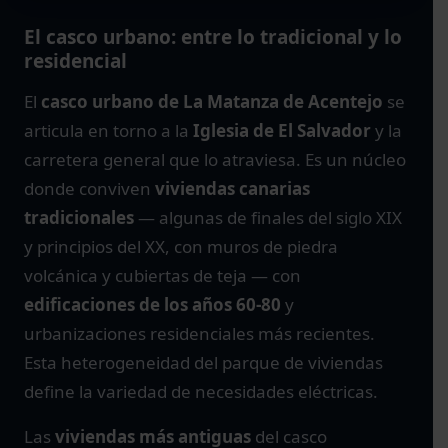
El casco urbano: entre lo tradicional y lo
residencial
El
casco urbano de La Matanza de Acentejo
se
articula en torno a la
Iglesia de El Salvador
y la
carretera general que lo atraviesa. Es un núcleo
donde conviven
viviendas canarias
tradicionales
— algunas de finales del siglo XIX
y principios del XX, con muros de piedra
volcánica y cubiertas de teja — con
edificaciones de los años 60-80
y
urbanizaciones residenciales más recientes.
Esta heterogeneidad del parque de viviendas
define la variedad de necesidades eléctricas.
Las
viviendas más antiguas
del casco