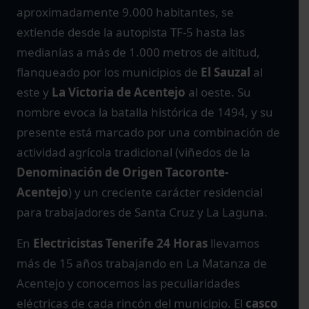
aproximadamente 9.000 habitantes, se
extiende desde la autopista TF-5 hasta las
medianías a más de 1.000 metros de altitud,
flanqueado por los municipios de
El Sauzal
al
este y
La Victoria de Acentejo
al oeste. Su
nombre evoca la batalla histórica de 1494, y su
presente está marcado por una combinación de
actividad agrícola tradicional (viñedos de la
Denominación de Origen Tacoronte-
Acentejo
) y un creciente carácter residencial
para trabajadores de Santa Cruz y La Laguna.
En
Electricistas Tenerife 24 Horas
llevamos
más de 15 años trabajando en La Matanza de
Acentejo y conocemos las peculiaridades
eléctricas de cada rincón del municipio. El
casco