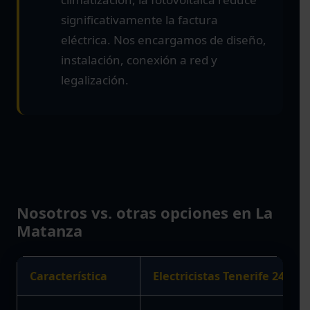
significativamente la factura
eléctrica. Nos encargamos de diseño,
instalación, conexión a red y
legalización.
Nosotros vs. otras opciones en La
Matanza
Característica
Electricistas Tenerife 24H