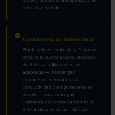
proporcionadas al presupuesto y las
necesidades reales.
Conocimiento del terreno local
El subsuelo volcánico de La Matanza
dificulta la puesta a tierra. Nuestros
electricistas utilizan técnicas
adaptadas — picas largas,
compuestos mejoradores de
conductividad, configuraciones en
estrella — para conseguir
resistencias de tierra conformes al
REBT incluso en las parcelas con