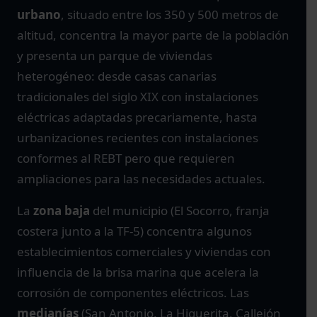
urbano
, situado entre los 350 y 500 metros de
altitud, concentra la mayor parte de la población
y presenta un parque de viviendas
heterogéneo: desde casas canarias
tradicionales del siglo XIX con instalaciones
eléctricas adaptadas precariamente, hasta
urbanizaciones recientes con instalaciones
conformes al REBT pero que requieren
ampliaciones para las necesidades actuales.
La
zona baja
del municipio (El Socorro, franja
costera junto a la TF-5) concentra algunos
establecimientos comerciales y viviendas con
influencia de la brisa marina que acelera la
corrosión de componentes eléctricos. Las
medianías
(San Antonio, La Higuerita, Callejón