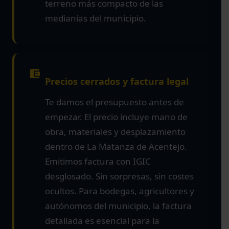
terreno más compacto de las
medianías del municipio.
Precios cerrados y factura legal
Te damos el presupuesto antes de
empezar. El precio incluye mano de
obra, materiales y desplazamiento
dentro de La Matanza de Acentejo.
Emitimos factura con IGIC
desglosado. Sin sorpresas, sin costes
ocultos. Para bodegas, agricultores y
autónomos del municipio, la factura
detallada es esencial para la