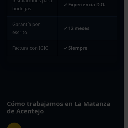
Instalaciones para
✓ Experiencia D.O.
bodegas
Garantía por
✓ 12 meses
escrito
Factura con IGIC
✓ Siempre
Cómo trabajamos en La Matanza
de Acentejo