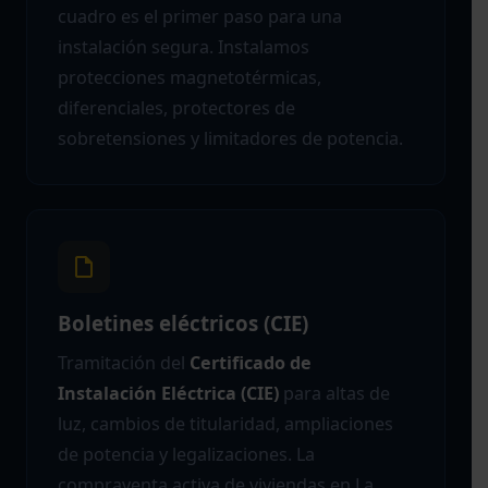
cuadro es el primer paso para una
instalación segura. Instalamos
protecciones magnetotérmicas,
diferenciales, protectores de
sobretensiones y limitadores de potencia.
Boletines eléctricos (CIE)
Tramitación del
Certificado de
Instalación Eléctrica (CIE)
para altas de
luz, cambios de titularidad, ampliaciones
de potencia y legalizaciones. La
compraventa activa de viviendas en La