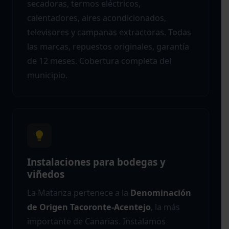
secadoras, termos eléctricos,
calentadores, aires acondicionados,
televisores y campanas extractoras. Todas
las marcas, repuestos originales, garantía
de 12 meses. Cobertura completa del
municipio.
Instalaciones para bodegas y
viñedos
La Matanza pertenece a la
Denominación
de Origen Tacoronte-Acentejo
, la más
importante de Canarias. Instalamos