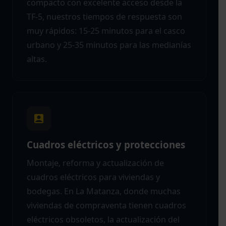
compacto con excelente acceso desde la
TF-5, nuestros tiempos de respuesta son
muy rápidos: 15-25 minutos para el casco
urbano y 25-35 minutos para las medianías
altas.
Cuadros eléctricos y protecciones
Montaje, reforma y actualización de
cuadros eléctricos para viviendas y
bodegas. En La Matanza, donde muchas
viviendas de compraventa tienen cuadros
eléctricos obsoletos, la actualización del