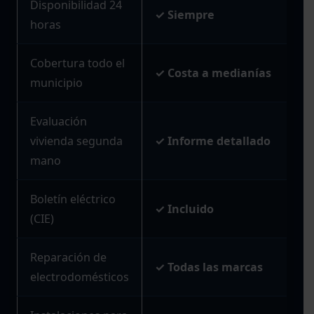
Disponibilidad 24
✓ Siempre
horas
Cobertura todo el
✓ Costa a medianías
municipio
Evaluación
vivienda segunda
✓ Informe detallado
mano
Boletín eléctrico
✓ Incluido
(CIE)
Reparación de
✓ Todas las marcas
electrodomésticos