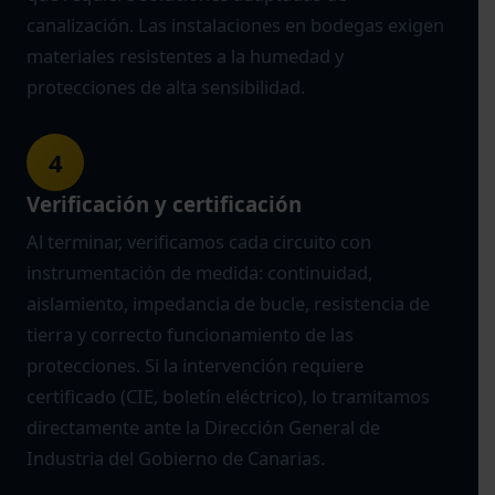
canalización. Las instalaciones en bodegas exigen
materiales resistentes a la humedad y
protecciones de alta sensibilidad.
4
Verificación y certificación
Al terminar, verificamos cada circuito con
instrumentación de medida: continuidad,
aislamiento, impedancia de bucle, resistencia de
tierra y correcto funcionamiento de las
protecciones. Si la intervención requiere
certificado (CIE, boletín eléctrico), lo tramitamos
directamente ante la Dirección General de
Industria del Gobierno de Canarias.