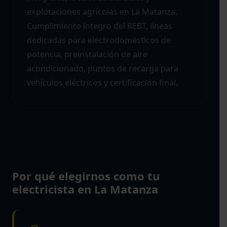
explotaciones agrícolas en La Matanza.
Cumplimiento íntegro del REBT, líneas
dedicadas para electrodomésticos de
potencia, preinstalación de aire
acondicionado, puntos de recarga para
vehículos eléctricos y certificación final.
Por qué elegirnos como tu
electricista en La Matanza