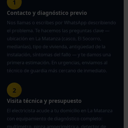
1
Contacto y diagnóstico previo
Nos llamas o escribes por WhatsApp describiendo
el problema. Te hacemos las preguntas clave —
ubicación en La Matanza (casco, El Socorro,
medianías), tipo de vivienda, antigüedad de la
instalación, síntomas del fallo — y te damos una
primera estimación. En urgencias, enviamos al
técnico de guardia más cercano de inmediato.
2
Visita técnica y presupuesto
El electricista acude a tu domicilio en La Matanza
con equipamiento de diagnóstico completo:
multímetro, pinza amperimétrica, detector de