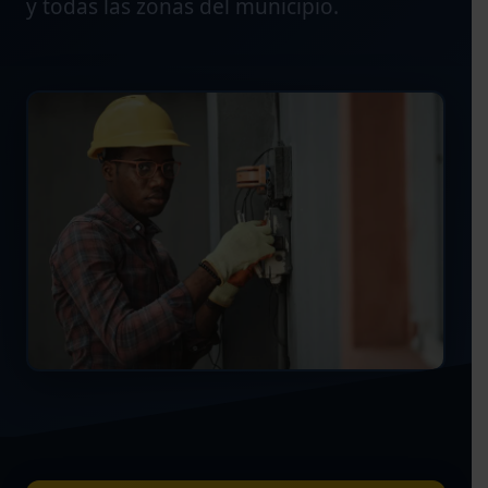
y todas las zonas del municipio.