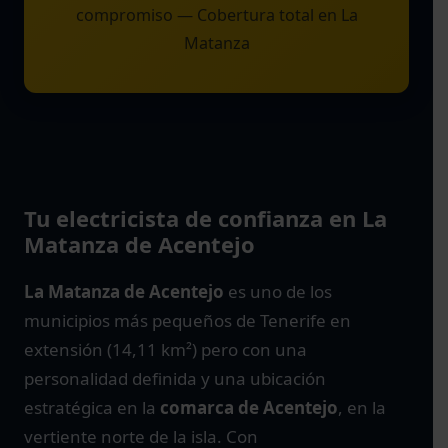
compromiso — Cobertura total en La
Matanza
Tu electricista de confianza en La
Matanza de Acentejo
La Matanza de Acentejo
es uno de los
municipios más pequeños de Tenerife en
extensión (14,11 km²) pero con una
personalidad definida y una ubicación
estratégica en la
comarca de Acentejo
, en la
vertiente norte de la isla. Con