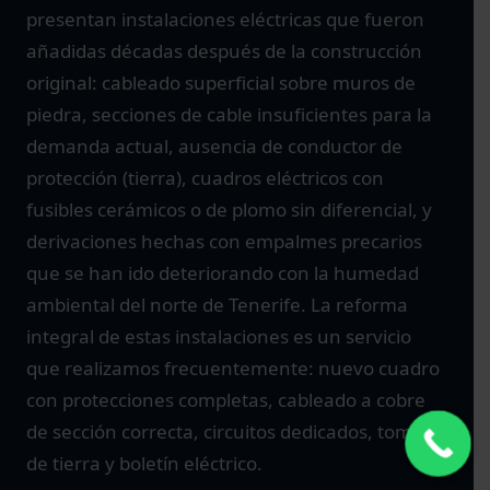
presentan instalaciones eléctricas que fueron
añadidas décadas después de la construcción
original: cableado superficial sobre muros de
piedra, secciones de cable insuficientes para la
demanda actual, ausencia de conductor de
protección (tierra), cuadros eléctricos con
fusibles cerámicos o de plomo sin diferencial, y
derivaciones hechas con empalmes precarios
que se han ido deteriorando con la humedad
ambiental del norte de Tenerife. La reforma
integral de estas instalaciones es un servicio
que realizamos frecuentemente: nuevo cuadro
con protecciones completas, cableado a cobre
de sección correcta, circuitos dedicados, toma
de tierra y boletín eléctrico.