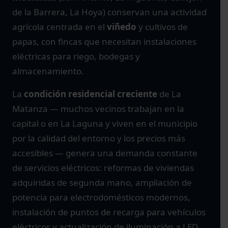
de la Barrera, La Hoya) conservan una actividad
agrícola centrada en el
viñedo
y cultivos de
papas, con fincas que necesitan instalaciones
eléctricas para riego, bodegas y
almacenamiento.
La
condición residencial creciente
de La
Matanza — muchos vecinos trabajan en la
capital o en La Laguna y viven en el municipio
por la calidad del entorno y los precios más
accesibles — genera una demanda constante
de servicios eléctricos: reformas de viviendas
adquiridas de segunda mano, ampliación de
potencia para electrodomésticos modernos,
instalación de puntos de recarga para vehículos
eléctricos y actualización de iluminación a LED.