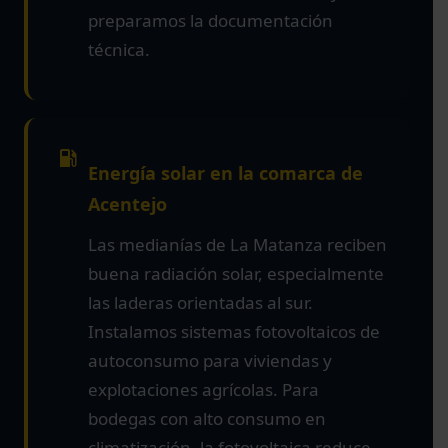
preparamos la documentación
técnica.
Energía solar en la comarca de
Acentejo
Las medianías de La Matanza reciben
buena radiación solar, especialmente
las laderas orientadas al sur.
Instalamos sistemas fotovoltaicos de
autoconsumo para viviendas y
explotaciones agrícolas. Para
bodegas con alto consumo en
climatización, la fotovoltaica reduce