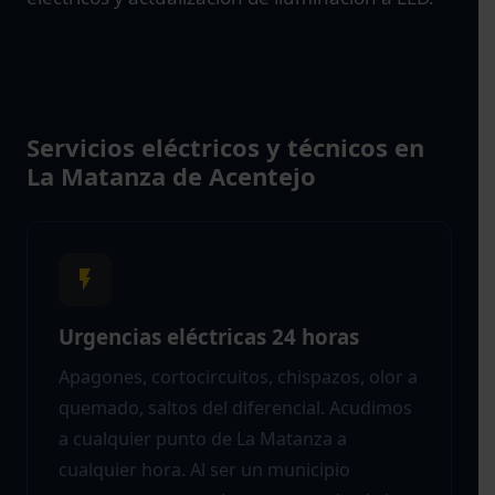
Servicios eléctricos y técnicos en
La Matanza de Acentejo
Urgencias eléctricas 24 horas
Apagones, cortocircuitos, chispazos, olor a
quemado, saltos del diferencial. Acudimos
a cualquier punto de La Matanza a
cualquier hora. Al ser un municipio