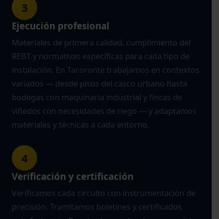
3
Ejecución profesional
Materiales de primera calidad, cumplimiento del
REBT y normativas específicas para cada tipo de
instalación. En Tacoronte trabajamos en contextos
variados — desde pisos del casco urbano hasta
bodegas con maquinaria industrial y fincas de
viñedos con necesidades de riego — y adaptamos
materiales y técnicas a cada entorno.
4
Verificación y certificación
Verificamos cada circuito con instrumentación de
precisión. Tramitamos boletines y certificados