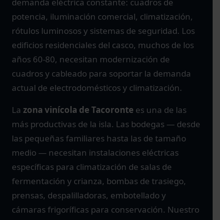
demanda eléctrica constante: cuadros de
potencia, iluminación comercial, climatización,
rótulos luminosos y sistemas de seguridad. Los
edificios residenciales del casco, muchos de los
años 60-80, necesitan modernización de
cuadros y cableado para soportar la demanda
actual de electrodomésticos y climatización.
La
zona vinícola de Tacoronte
es una de las
más productivas de la isla. Las bodegas — desde
las pequeñas familiares hasta las de tamaño
medio — necesitan instalaciones eléctricas
específicas para climatización de salas de
fermentación y crianza, bombas de trasiego,
prensas, despalilladoras, embotellado y
cámaras frigoríficas para conservación. Nuestro