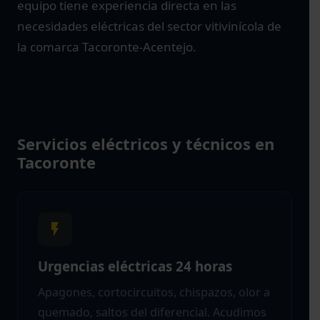
equipo tiene experiencia directa en las
necesidades eléctricas del sector vitivinícola de
la comarca Tacoronte-Acentejo.
Servicios eléctricos y técnicos en
Tacoronte
Urgencias eléctricas 24 horas
Apagones, cortocircuitos, chispazos, olor a
quemado, saltos del diferencial. Acudimos