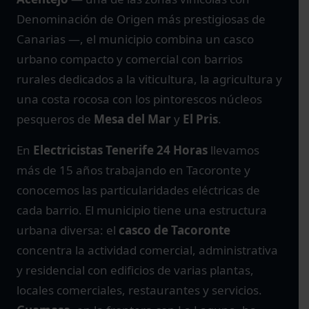
Denominación de Origen más prestigiosas de
Canarias —, el municipio combina un casco
urbano compacto y comercial con barrios
rurales dedicados a la viticultura, la agricultura y
una costa rocosa con los pintorescos núcleos
pesqueros de
Mesa del Mar
y
El Pris
.
En
Electricistas Tenerife 24 Horas
llevamos
más de 15 años trabajando en Tacoronte y
conocemos las particularidades eléctricas de
cada barrio. El municipio tiene una estructura
urbana diversa: el
casco de Tacoronte
concentra la actividad comercial, administrativa
y residencial con edificios de varias plantas,
locales comerciales, restaurantes y servicios.