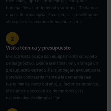
medianías), tipo de inmueble (vivienda, local,
bodega, finca), antigüedad y síntomas. Te damos
una estimación inicial. En urgencias, movilizamos
al técnico más cercano inmediatamente.
2
Visita técnica y presupuesto
El electricista acude con equipamiento completo
de diagnóstico. Evalúa la instalación y entrega un
presupuesto cerrado. Para bodegas, evaluamos la
potencia contratada frente a la demanda real
(vendimia vs. resto del año), el factor de potencia,
el estado de los cuadros de motores y las
necesidades de climatización.