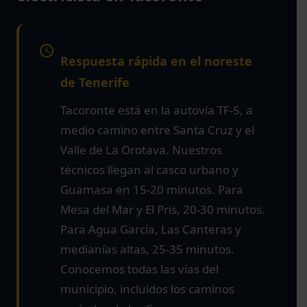
Respuesta rápida en el noreste
de Tenerife
Tacoronte está en la autovía TF-5, a
medio camino entre Santa Cruz y el
Valle de La Orotava. Nuestros
técnicos llegan al casco urbano y
Guamasa en 15-20 minutos. Para
Mesa del Mar y El Pris, 20-30 minutos.
Para Agua García, Las Canteras y
medianías altas, 25-35 minutos.
Conocemos todas las vías del
municipio, incluidos los caminos