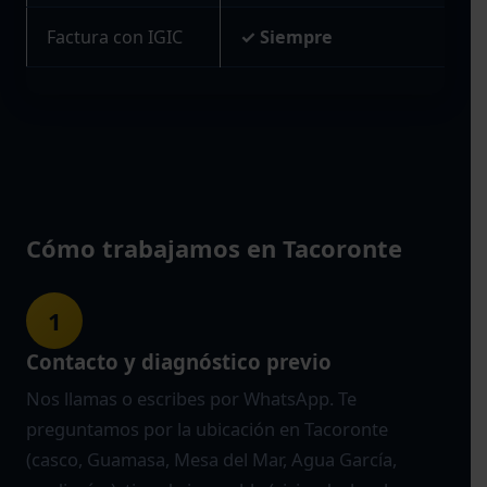
Factura con IGIC
✓ Siempre
Cómo trabajamos en Tacoronte
1
Contacto y diagnóstico previo
Nos llamas o escribes por WhatsApp. Te
preguntamos por la ubicación en Tacoronte
(casco, Guamasa, Mesa del Mar, Agua García,