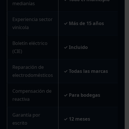
medianías
Experiencia sector
✓ Más de 15 años
vinícola
Boletín eléctrico
✓ Incluido
(CIE)
Reparación de
✓ Todas las marcas
electrodomésticos
Compensación de
✓ Para bodegas
reactiva
Garantía por
✓ 12 meses
escrito