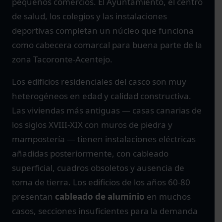
pequeños comercios. El Ayuntamiento, el centro
de salud, los colegios y las instalaciones
deportivas completan un núcleo que funciona
como cabecera comarcal para buena parte de la
zona Tacoronte-Acentejo.
Los edificios residenciales del casco son muy
heterogéneos en edad y calidad constructiva.
Las viviendas más antiguas — casas canarias de
los siglos XVIII-XIX con muros de piedra y
mampostería — tienen instalaciones eléctricas
añadidas posteriormente, con cableado
superficial, cuadros obsoletos y ausencia de
toma de tierra. Los edificios de los años 60-80
presentan
cableado de aluminio
en muchos
casos, secciones insuficientes para la demanda