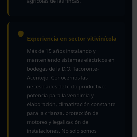
agrícolas de las fincas.
Experiencia en sector vitivinícola
Más de 15 años instalando y
manteniendo sistemas eléctricos en
bodegas de la D.O. Tacoronte-
Acentejo. Conocemos las
necesidades del ciclo productivo:
potencia para la vendimia y
elaboración, climatización constante
para la crianza, protección de
motores y legalización de
instalaciones. No solo somos