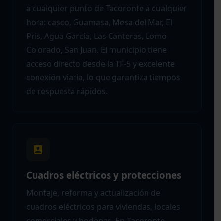
a cualquier punto de Tacoronte a cualquier
hora: casco, Guamasa, Mesa del Mar, El
Pris, Agua García, Las Canteras, Lomo
Colorado, San Juan. El municipio tiene
acceso directo desde la TF-5 y excelente
conexión viaria, lo que garantiza tiempos
de respuesta rápidos.
Cuadros eléctricos y protecciones
Montaje, reforma y actualización de
cuadros eléctricos para viviendas, locales
comerciales y bodegas. En Tacoronte