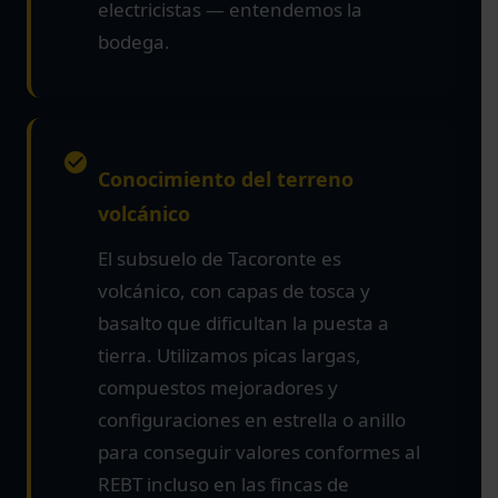
electricistas — entendemos la
bodega.
Conocimiento del terreno
volcánico
El subsuelo de Tacoronte es
volcánico, con capas de tosca y
basalto que dificultan la puesta a
tierra. Utilizamos picas largas,
compuestos mejoradores y
configuraciones en estrella o anillo
para conseguir valores conformes al
REBT incluso en las fincas de