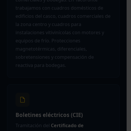
trabajamos con cuadros domésticos de
edificios del casco, cuadros comerciales de
la zona centro y cuadros para
instalaciones vitivinícolas con motores y
equipos de frío. Protecciones
magnetotérmicas, diferenciales,
sobretensiones y compensación de
reactiva para bodegas.
Boletines eléctricos (CIE)
Tramitación del
Certificado de