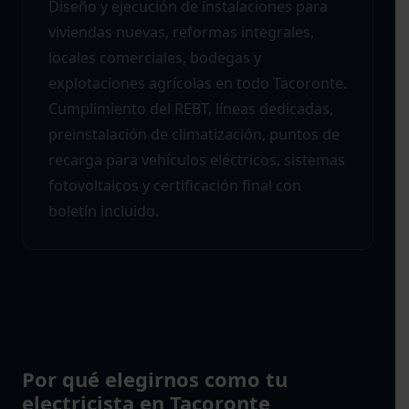
Diseño y ejecución de instalaciones para
viviendas nuevas, reformas integrales,
locales comerciales, bodegas y
explotaciones agrícolas en todo Tacoronte.
Cumplimiento del REBT, líneas dedicadas,
preinstalación de climatización, puntos de
recarga para vehículos eléctricos, sistemas
fotovoltaicos y certificación final con
boletín incluido.
Por qué elegirnos como tu
electricista en Tacoronte