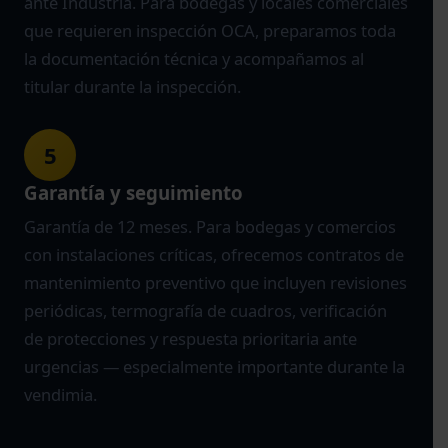
ante Industria. Para bodegas y locales comerciales
que requieren inspección OCA, preparamos toda
la documentación técnica y acompañamos al
titular durante la inspección.
5
Garantía y seguimiento
Garantía de 12 meses. Para bodegas y comercios
con instalaciones críticas, ofrecemos contratos de
mantenimiento preventivo que incluyen revisiones
periódicas, termografía de cuadros, verificación
de protecciones y respuesta prioritaria ante
urgencias — especialmente importante durante la
vendimia.