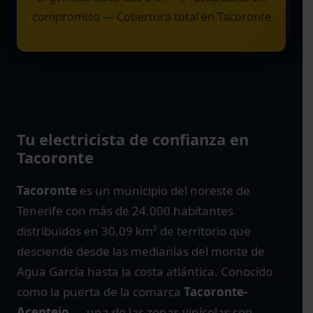
compromiso — Cobertura total en Tacoronte
Tu electricista de confianza en
Tacoronte
Tacoronte
es un municipio del noreste de
Tenerife con más de 24.000 habitantes
distribuidos en 30,09 km² de territorio que
desciende desde las medianías del monte de
Agua García hasta la costa atlántica. Conocido
como la puerta de la comarca
Tacoronte-
Acentejo
— una de las zonas vinícolas con