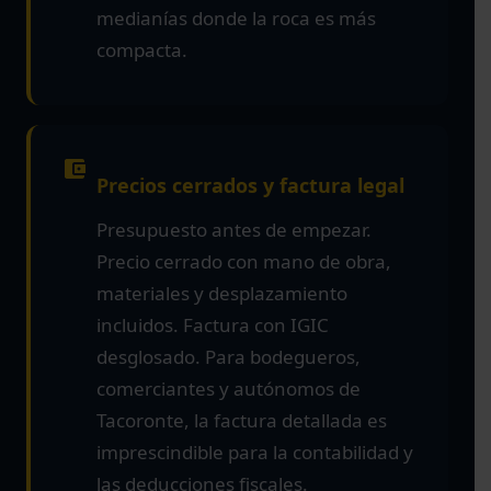
medianías donde la roca es más
compacta.
Precios cerrados y factura legal
Presupuesto antes de empezar.
Precio cerrado con mano de obra,
materiales y desplazamiento
incluidos. Factura con IGIC
desglosado. Para bodegueros,
comerciantes y autónomos de
Tacoronte, la factura detallada es
imprescindible para la contabilidad y
las deducciones fiscales.