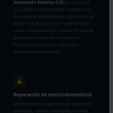
Instalación Eléctrica (CIE)
para altas de
luz, cambios de titularidad, ampliaciones
de potencia, legalizaciones y aperturas de
locales comerciales. Tacoronte tiene un
casco comercial activo y un sector vinícola
que genera demanda constante de
boletines para nuevos negocios y
ampliaciones de bodegas.
Reparación de electrodomésticos
Servicio técnico a domicilio en Tacoronte:
lavadoras, neveras, lavavajillas, hornos,