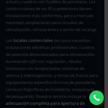
actual y cuadros con fusibles de porcelana. Las
construcciones de los 90 y posteriores tienen
instalaciones más conformes, pero a menudo
necesitan ampliaciones para circuitos de
climatización, vitrocerámica y punto de recarga.
Los
locales comerciales
del casco necesitan
instalaciones eléctricas profesionales: cuadros
de potencia dimensionados para climatización,
iluminación LED con regulación, rótulos
luminosos con temporizador, sistemas de
alarma y videovigilancia, y tomas de fuerza para
equipamiento específico (hornos de panadería,
cámaras frigoríficas de hostelería, maquinaria
de peluquería). Nuestro servicio incluye la
adecuación completa para apertura de