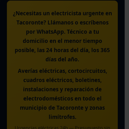
¿Necesitas un electricista urgente en
Tacoronte? Llámanos o escríbenos
por WhatsApp. Técnico a tu
domicilio en el menor tiempo
posible, las 24 horas del día, los 365
días del año.
Averías eléctricas, cortocircuitos,
cuadros eléctricos, boletines,
instalaciones y reparación de
electrodomésticos en todo el
municipio de Tacoronte y zonas
limítrofes.
Urgencias eléctricas 24h — Presupuesto sin