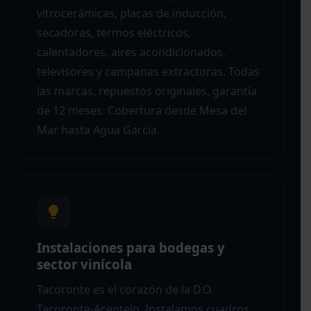
vitrocerámicas, placas de inducción,
secadoras, termos eléctricos,
calentadores, aires acondicionados,
televisores y campanas extractoras. Todas
las marcas, repuestos originales, garantía
de 12 meses. Cobertura desde Mesa del
Mar hasta Agua García.
Instalaciones para bodegas y
sector vinícola
Tacoronte es el corazón de la D.O.
Tacoronte-Acentejo. Instalamos cuadros