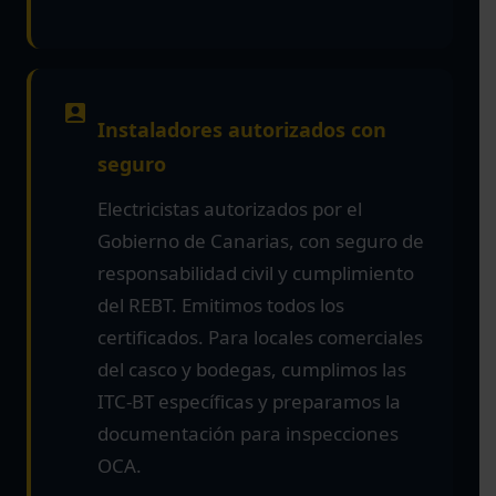
Instaladores autorizados con
seguro
Electricistas autorizados por el
Gobierno de Canarias, con seguro de
responsabilidad civil y cumplimiento
del REBT. Emitimos todos los
certificados. Para locales comerciales
del casco y bodegas, cumplimos las
ITC-BT específicas y preparamos la
documentación para inspecciones
OCA.