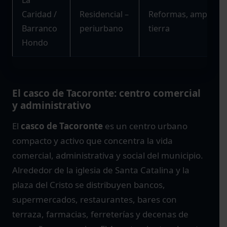
Caridad /
Residencial –
Reformas, ampliacio
Barranco
periurbano
tierra
Hondo
El casco de Tacoronte: centro comercial
y administrativo
El
casco de Tacoronte
es un centro urbano
compacto y activo que concentra la vida
comercial, administrativa y social del municipio.
Alrededor de la iglesia de Santa Catalina y la
plaza del Cristo se distribuyen bancos,
supermercados, restaurantes, bares con
terraza, farmacias, ferreterías y decenas de