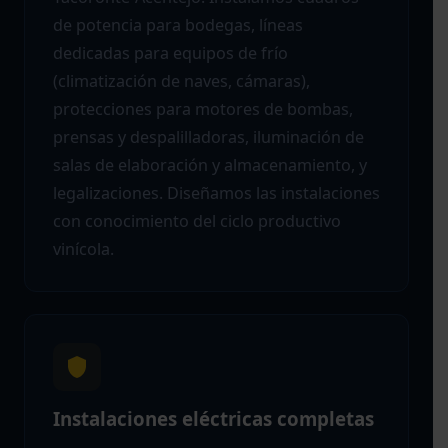
de potencia para bodegas, líneas
dedicadas para equipos de frío
(climatización de naves, cámaras),
protecciones para motores de bombas,
prensas y despalilladoras, iluminación de
salas de elaboración y almacenamiento, y
legalizaciones. Diseñamos las instalaciones
con conocimiento del ciclo productivo
vinícola.
Instalaciones eléctricas completas