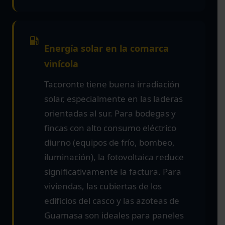
Energía solar en la comarca
vinícola
Tacoronte tiene buena irradiación
solar, especialmente en las laderas
orientadas al sur. Para bodegas y
fincas con alto consumo eléctrico
diurno (equipos de frío, bombeo,
iluminación), la fotovoltaica reduce
significativamente la factura. Para
viviendas, las cubiertas de los
edificios del casco y las azoteas de
Guamasa son ideales para paneles