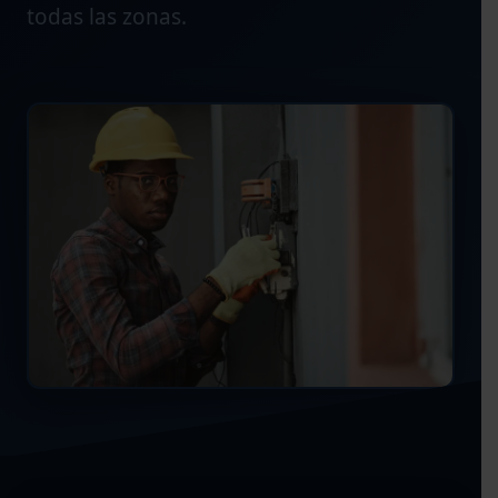
todas las zonas.