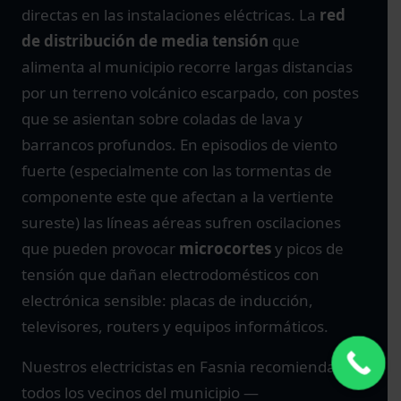
directas en las instalaciones eléctricas. La
red
de distribución de media tensión
que
alimenta al municipio recorre largas distancias
por un terreno volcánico escarpado, con postes
que se asientan sobre coladas de lava y
barrancos profundos. En episodios de viento
fuerte (especialmente con las tormentas de
componente este que afectan a la vertiente
sureste) las líneas aéreas sufren oscilaciones
que pueden provocar
microcortes
y picos de
tensión que dañan electrodomésticos con
electrónica sensible: placas de inducción,
televisores, routers y equipos informáticos.
Nuestros electricistas en Fasnia recomiendan a
todos los vecinos del municipio —