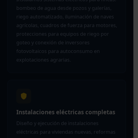
bombeo de agua desde pozos y galerías,
riego automatizado, iluminación de naves
agrícolas, cuadros de fuerza para motores,
protecciones para equipos de riego por
goteo y conexión de inversores
fotovoltaicos para autoconsumo en
explotaciones agrarias.
Instalaciones eléctricas completas
Diseño y ejecución de instalaciones
eléctricas para viviendas nuevas, reformas