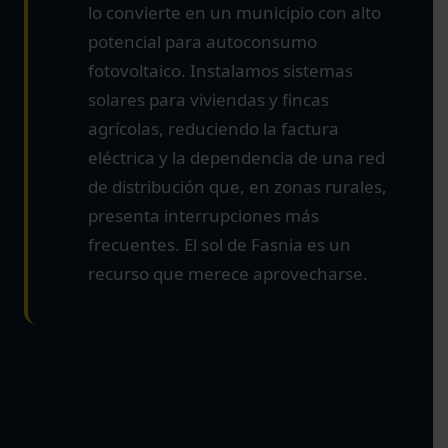
lo convierte en un municipio con alto
potencial para autoconsumo
fotovoltaico. Instalamos sistemas
solares para viviendas y fincas
agrícolas, reduciendo la factura
eléctrica y la dependencia de una red
de distribución que, en zonas rurales,
presenta interrupciones más
frecuentes. El sol de Fasnia es un
recurso que merece aprovecharse.