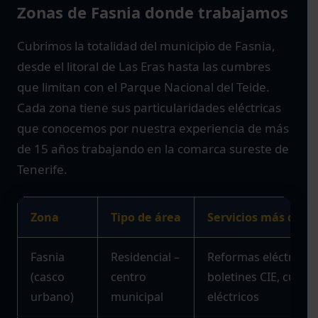
Zonas de Fasnia donde trabajamos
Cubrimos la totalidad del municipio de Fasnia,
desde el litoral de Las Eras hasta las cumbres
que limitan con el Parque Nacional del Teide.
Cada zona tiene sus particularidades eléctricas
que conocemos por nuestra experiencia de más
de 15 años trabajando en la comarca sureste de
Tenerife.
Zona
Tipo de área
Servicios más dem
Fasnia
Residencial –
Reformas eléctricas,
(casco
centro
boletines CIE, cuadr
urbano)
municipal
eléctricos