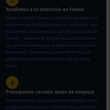
Acudimos a tu domicilio en Fasnia
Nuestro técnico llega a tu dirección equipado con
instrumental de diagnóstico y los materiales más
frecuentes. Conocemos las carreteras y pistas de
Fasnia — desde la TF-28 que cruza el casco hasta
los caminos rurales que acceden a Los Roques y
Sabina Alta. Evaluamos la situación in situ y te
explicamos qué encontramos y qué opciones
tienes.
3
Presupuesto cerrado antes de empezar
Te presentamos un presupuesto detallado con el
desglose de materiales, mano de obra y plazo de