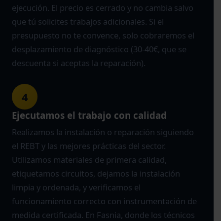
ejecución. El precio es cerrado y no cambia salvo
que tú solicites trabajos adicionales. Si el
presupuesto no te convence, solo cobraremos el
desplazamiento de diagnóstico (30-40€, que se
descuenta si aceptas la reparación).
4
Ejecutamos el trabajo con calidad
Realizamos la instalación o reparación siguiendo
el REBT y las mejores prácticas del sector.
Utilizamos materiales de primera calidad,
etiquetamos circuitos, dejamos la instalación
limpia y ordenada, y verificamos el
funcionamiento correcto con instrumentación de
medida certificada. En Fasnia, donde los técnicos