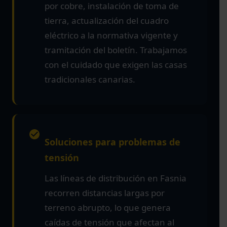
por cobre, instalación de toma de
tierra, actualización del cuadro
eléctrico a la normativa vigente y
tramitación del boletín. Trabajamos
con el cuidado que exigen las casas
tradicionales canarias.
Soluciones para problemas de
tensión
Las líneas de distribución en Fasnia
recorren distancias largas por
terreno abrupto, lo que genera
caídas de tensión que afectan al