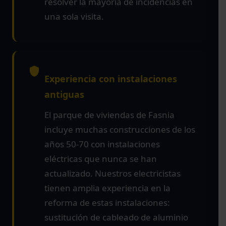
resolver la mayoría de incidencias en
una sola visita.
Experiencia con instalaciones
antiguas
El parque de viviendas de Fasnia
incluye muchas construcciones de los
años 50-70 con instalaciones
eléctricas que nunca se han
actualizado. Nuestros electricistas
tienen amplia experiencia en la
reforma de estas instalaciones:
sustitución de cableado de aluminio