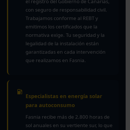
el registro del Gobierno de Canarias,
con seguro de responsabilidad civil.
Trabajamos conforme al REBT y
emitimos los certificados que la
normativa exige. Tu seguridad y la
legalidad de la instalación están
garantizadas en cada intervención
que realizamos en Fasnia.
Especialistas en energía solar
para autoconsumo
Fasnia recibe más de 2.800 horas de
sol anuales en su vertiente sur, lo que