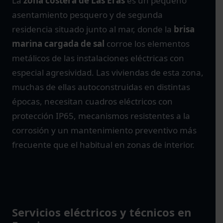
La
zona costera de Las Eras
es un pequeño
asentamiento pesquero y de segunda
residencia situado junto al mar, donde la
brisa
marina cargada de sal
corroe los elementos
metálicos de las instalaciones eléctricas con
especial agresividad. Las viviendas de esta zona,
muchas de ellas autoconstruidas en distintas
épocas, necesitan cuadros eléctricos con
protección IP65, mecanismos resistentes a la
corrosión y un mantenimiento preventivo más
frecuente que el habitual en zonas de interior.
Servicios eléctricos y técnicos en