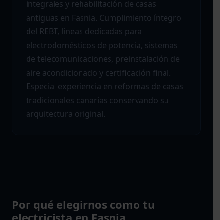
integrales y rehabilitación de casas
antiguas en Fasnia. Cumplimiento íntegro
del REBT, líneas dedicadas para
electrodomésticos de potencia, sistemas
de telecomunicaciones, preinstalación de
aire acondicionado y certificación final.
Especial experiencia en reformas de casas
tradicionales canarias conservando su
arquitectura original.
Por qué elegirnos como tu
electricista en Fasnia