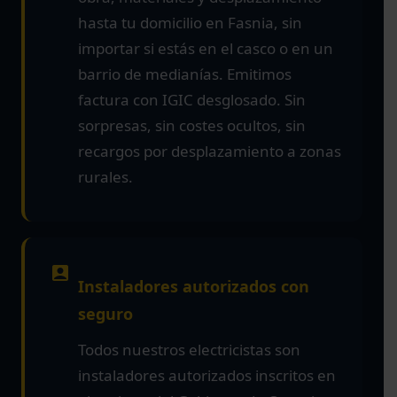
hasta tu domicilio en Fasnia, sin
importar si estás en el casco o en un
barrio de medianías. Emitimos
factura con IGIC desglosado. Sin
sorpresas, sin costes ocultos, sin
recargos por desplazamiento a zonas
rurales.
Instaladores autorizados con
seguro
Todos nuestros electricistas son
instaladores autorizados inscritos en