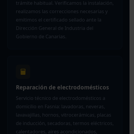
trámite habitual. Verificamos la instalación,
realizamos las correcciones necesarias y
emitimos el certificado sellado ante la
Dirección General de Industria del
Gobierno de Canarias.
Reparación de electrodomésticos
Servicio técnico de electrodomésticos a
domicilio en Fasnia: lavadoras, neveras,
lavavajillas, hornos, vitrocerámicas, placas
de inducción, secadoras, termos eléctricos,
calentadores, aires acondicionados,