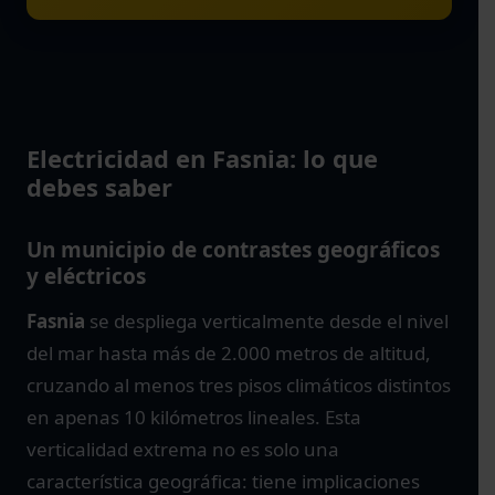
Electricidad en Fasnia: lo que
debes saber
Un municipio de contrastes geográficos
y eléctricos
Fasnia
se despliega verticalmente desde el nivel
del mar hasta más de 2.000 metros de altitud,
cruzando al menos tres pisos climáticos distintos
en apenas 10 kilómetros lineales. Esta
verticalidad extrema no es solo una
característica geográfica: tiene implicaciones