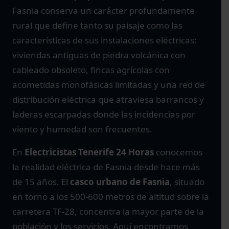
Fasnia conserva un carácter profundamente
rural que define tanto su paisaje como las
características de sus instalaciones eléctricas:
viviendas antiguas de piedra volcánica con
cableado obsoleto, fincas agrícolas con
acometidas monofásicas limitadas y una red de
distribución eléctrica que atraviesa barrancos y
laderas escarpadas donde las incidencias por
viento y humedad son frecuentes.
En
Electricistas Tenerife 24 Horas
conocemos
la realidad eléctrica de Fasnia desde hace más
de 15 años. El
casco urbano de Fasnia
, situado
en torno a los 500-600 metros de altitud sobre la
carretera TF-28, concentra la mayor parte de la
población y los servicios. Aquí encontramos