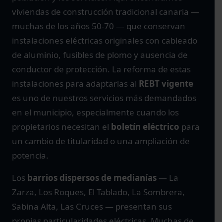
viviendas de construcción tradicional canaria —
muchas de los años 50-70 — que conservan
instalaciones eléctricas originales con cableado
de aluminio, fusibles de plomo y ausencia de
conductor de protección. La reforma de estas
instalaciones para adaptarlas al
REBT vigente
es uno de nuestros servicios más demandados
en el municipio, especialmente cuando los
propietarios necesitan el
boletín eléctrico
para
un cambio de titularidad o una ampliación de
potencia.
Los
barrios dispersos de medianías
— La
Zarza, Los Roques, El Tablado, La Sombrera,
Sabina Alta, Las Cruces — presentan sus
propias particularidades eléctricas. Muchas de