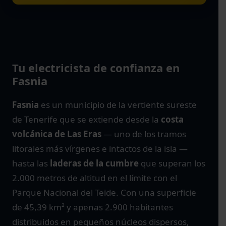
Tu electricista de confianza en
Fasnia
Fasnia
es un municipio de la vertiente sureste
de Tenerife que se extiende desde la
costa
volcánica de Las Eras
— uno de los tramos
litorales más vírgenes e intactos de la isla —
hasta las
laderas de la cumbre
que superan los
2.000 metros de altitud en el límite con el
Parque Nacional del Teide. Con una superficie
de 45,39 km² y apenas 2.900 habitantes
distribuidos en pequeños núcleos dispersos,