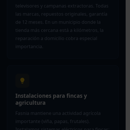
televisores y campanas extractoras. Todas
las marcas, repuestos originales, garantía
de 12 meses. En un municipio donde la
tienda más cercana está a kilómetros, la
reparación a domicilio cobra especial
importancia.
Instalaciones para fincas y
agricultura
Fasnia mantiene una actividad agrícola
importante (viña, papas, frutales).
Instalamos sistemas eléctricos para fincas: