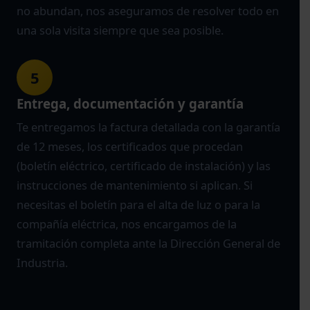
no abundan, nos aseguramos de resolver todo en
una sola visita siempre que sea posible.
5
Entrega, documentación y garantía
Te entregamos la factura detallada con la garantía
de 12 meses, los certificados que procedan
(boletín eléctrico, certificado de instalación) y las
instrucciones de mantenimiento si aplican. Si
necesitas el boletín para el alta de luz o para la
compañía eléctrica, nos encargamos de la
tramitación completa ante la Dirección General de
Industria.