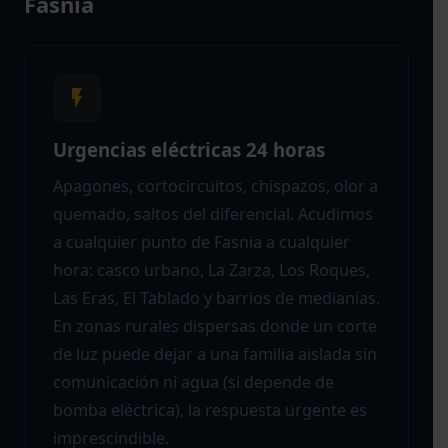
Fasnia
Urgencias eléctricas 24 horas
Apagones, cortocircuitos, chispazos, olor a
quemado, saltos del diferencial. Acudimos
a cualquier punto de Fasnia a cualquier
hora: casco urbano, La Zarza, Los Roques,
Las Eras, El Tablado y barrios de medianías.
En zonas rurales dispersas donde un corte
de luz puede dejar a una familia aislada sin
comunicación ni agua (si depende de
bomba eléctrica), la respuesta urgente es
imprescindible.