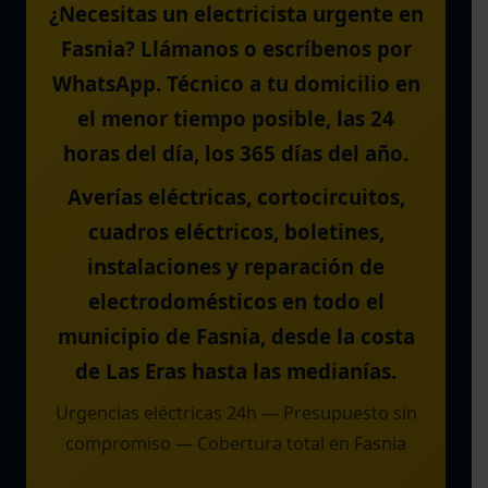
¿Necesitas un electricista urgente en
Fasnia? Llámanos o escríbenos por
WhatsApp. Técnico a tu domicilio en
el menor tiempo posible, las 24
horas del día, los 365 días del año.
Averías eléctricas, cortocircuitos,
cuadros eléctricos, boletines,
instalaciones y reparación de
electrodomésticos en todo el
municipio de Fasnia, desde la costa
de Las Eras hasta las medianías.
Urgencias eléctricas 24h — Presupuesto sin
compromiso — Cobertura total en Fasnia