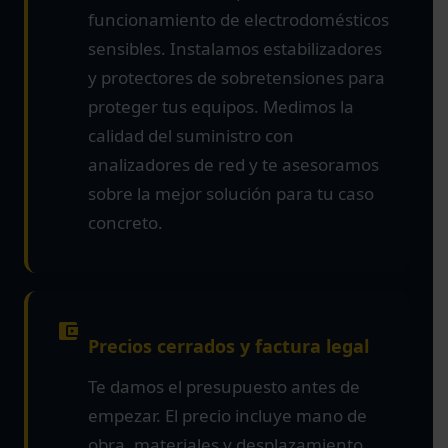
funcionamiento de electrodomésticos
sensibles. Instalamos estabilizadores
y protectores de sobretensiones para
proteger tus equipos. Medimos la
calidad del suministro con
analizadores de red y te asesoramos
sobre la mejor solución para tu caso
concreto.
Precios cerrados y factura legal
Te damos el presupuesto antes de
empezar. El precio incluye mano de
obra, materiales y desplazamiento