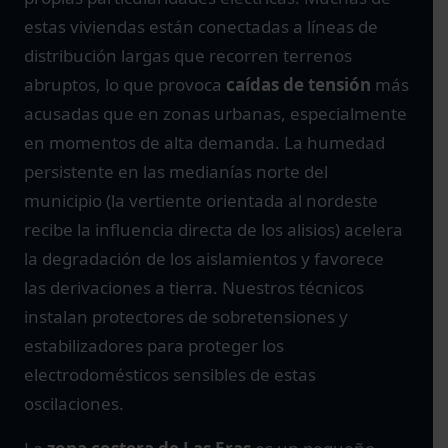
estas viviendas están conectadas a líneas de
distribución largas que recorren terrenos
abruptos, lo que provoca
caídas de tensión
más
acusadas que en zonas urbanas, especialmente
en momentos de alta demanda. La humedad
persistente en las medianías norte del
municipio (la vertiente orientada al nordeste
recibe la influencia directa de los alisios) acelera
la degradación de los aislamientos y favorece
las derivaciones a tierra. Nuestros técnicos
instalan protectores de sobretensiones y
estabilizadores para proteger los
electrodomésticos sensibles de estas
oscilaciones.