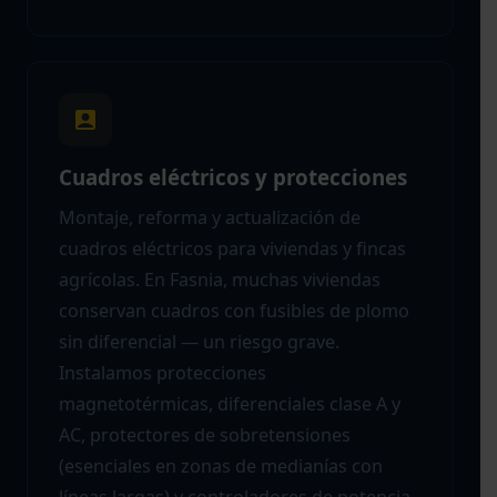
Cuadros eléctricos y protecciones
Montaje, reforma y actualización de
cuadros eléctricos para viviendas y fincas
agrícolas. En Fasnia, muchas viviendas
conservan cuadros con fusibles de plomo
sin diferencial — un riesgo grave.
Instalamos protecciones
magnetotérmicas, diferenciales clase A y
AC, protectores de sobretensiones
(esenciales en zonas de medianías con