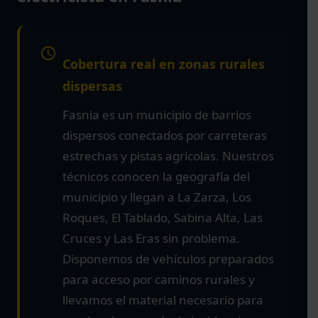
Cobertura real en zonas rurales
dispersas
Fasnia es un municipio de barrios
dispersos conectados por carreteras
estrechas y pistas agrícolas. Nuestros
técnicos conocen la geografía del
municipio y llegan a La Zarza, Los
Roques, El Tablado, Sabina Alta, Las
Cruces y Las Eras sin problema.
Disponemos de vehículos preparados
para acceso por caminos rurales y
llevamos el material necesario para