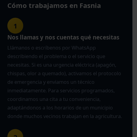
Cómo trabajamos en Fasnia
1
Nos llamas y nos cuentas qué necesitas
Llámanos o escríbenos por WhatsApp
describiendo el problema o el servicio que
necesitas. Si es una urgencia eléctrica (apagón,
chispas, olor a quemado), activamos el protocolo
de emergencia y enviamos un técnico
inmediatamente. Para servicios programados,
coordinamos una cita a tu conveniencia,
adaptándonos a los horarios de un municipio
donde muchos vecinos trabajan en la agricultura.
2