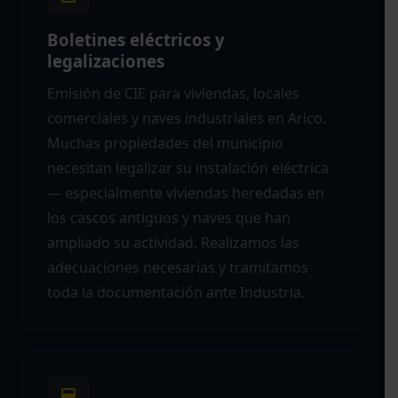
Boletines eléctricos y
legalizaciones
Emisión de CIE para viviendas, locales
comerciales y naves industriales en Arico.
Muchas propiedades del municipio
necesitan legalizar su instalación eléctrica
— especialmente viviendas heredadas en
los cascos antiguos y naves que han
ampliado su actividad. Realizamos las
adecuaciones necesarias y tramitamos
toda la documentación ante Industria.