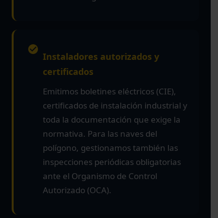
Instaladores autorizados y
certificados
Emitimos boletines eléctricos (CIE),
certificados de instalación industrial y
toda la documentación que exige la
normativa. Para las naves del
polígono, gestionamos también las
inspecciones periódicas obligatorias
ante el Organismo de Control
Autorizado (OCA).