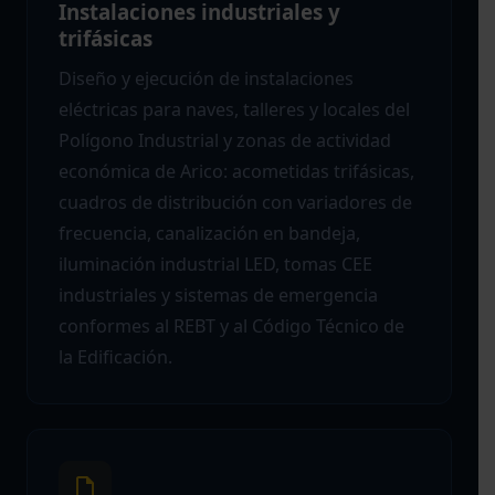
Instalaciones industriales y
trifásicas
Diseño y ejecución de instalaciones
eléctricas para naves, talleres y locales del
Polígono Industrial y zonas de actividad
económica de Arico: acometidas trifásicas,
cuadros de distribución con variadores de
frecuencia, canalización en bandeja,
iluminación industrial LED, tomas CEE
industriales y sistemas de emergencia
conformes al REBT y al Código Técnico de
la Edificación.