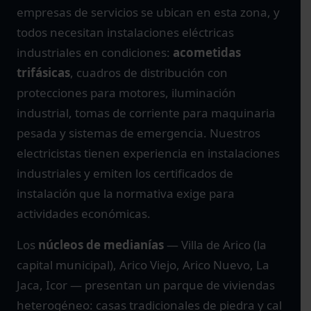
empresas de servicios se ubican en esta zona, y
todos necesitan instalaciones eléctricas
industriales en condiciones:
acometidas
trifásicas
, cuadros de distribución con
protecciones para motores, iluminación
industrial, tomas de corriente para maquinaria
pesada y sistemas de emergencia. Nuestros
electricistas tienen experiencia en instalaciones
industriales y emiten los certificados de
instalación que la normativa exige para
actividades económicas.
Los
núcleos de medianías
— Villa de Arico (la
capital municipal), Arico Viejo, Arico Nuevo, La
Jaca, Icor — presentan un parque de viviendas
heterogéneo: casas tradicionales de piedra y cal