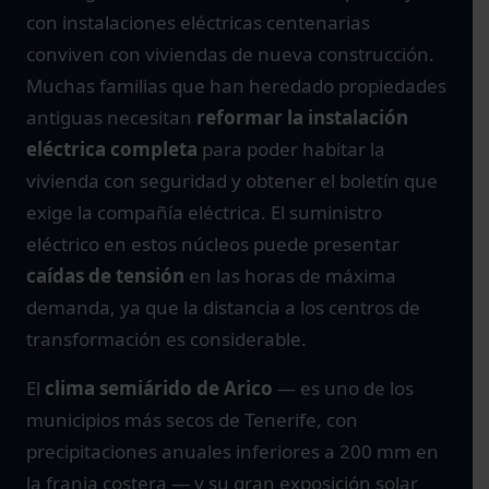
con instalaciones eléctricas centenarias
conviven con viviendas de nueva construcción.
Muchas familias que han heredado propiedades
antiguas necesitan
reformar la instalación
eléctrica completa
para poder habitar la
vivienda con seguridad y obtener el boletín que
exige la compañía eléctrica. El suministro
eléctrico en estos núcleos puede presentar
caídas de tensión
en las horas de máxima
demanda, ya que la distancia a los centros de
transformación es considerable.
El
clima semiárido de Arico
— es uno de los
municipios más secos de Tenerife, con
precipitaciones anuales inferiores a 200 mm en
la franja costera — y su gran exposición solar