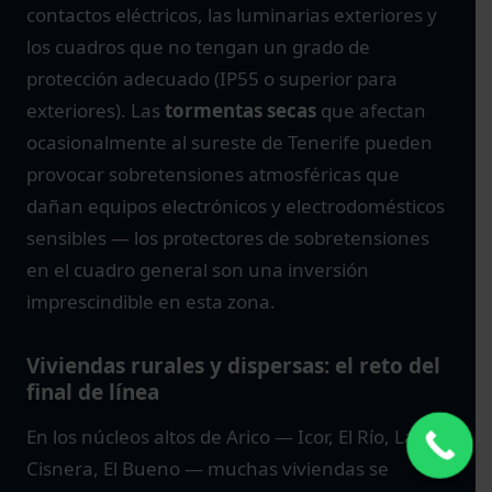
contactos eléctricos, las luminarias exteriores y
los cuadros que no tengan un grado de
protección adecuado (IP55 o superior para
exteriores). Las
tormentas secas
que afectan
ocasionalmente al sureste de Tenerife pueden
provocar sobretensiones atmosféricas que
dañan equipos electrónicos y electrodomésticos
sensibles — los protectores de sobretensiones
en el cuadro general son una inversión
imprescindible en esta zona.
Viviendas rurales y dispersas: el reto del
final de línea
En los núcleos altos de Arico — Icor, El Río, La
Cisnera, El Bueno — muchas viviendas se