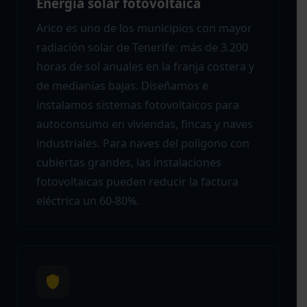
Energía solar fotovoltaica
Arico es uno de los municipios con mayor
radiación solar de Tenerife: más de 3.200
horas de sol anuales en la franja costera y
de medianías bajas. Diseñamos e
instalamos sistemas fotovoltaicos para
autoconsumo en viviendas, fincas y naves
industriales. Para naves del polígono con
cubiertas grandes, las instalaciones
fotovoltaicas pueden reducir la factura
eléctrica un 60-80%.