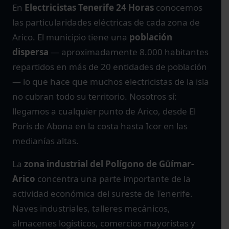
En
Electricistas Tenerife 24 Horas
conocemos
las particularidades eléctricas de cada zona de
Arico. El municipio tiene una
población
dispersa
— aproximadamente 8.000 habitantes
repartidos en más de 20 entidades de población
— lo que hace que muchos electricistas de la isla
no cubran todo su territorio. Nosotros sí:
llegamos a cualquier punto de Arico, desde El
Porís de Abona en la costa hasta Icor en las
medianías altas.
La
zona industrial del Polígono de Güímar-
Arico
concentra una parte importante de la
actividad económica del sureste de Tenerife.
Naves industriales, talleres mecánicos,
almacenes logísticos, comercios mayoristas y