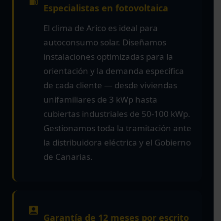
Especialistas en fotovoltaica
El clima de Arico es ideal para
autoconsumo solar. Diseñamos
instalaciones optimizadas para la
orientación y la demanda específica
de cada cliente — desde viviendas
unifamiliares de 3 kWp hasta
cubiertas industriales de 50-100 kWp.
Gestionamos toda la tramitación ante
la distribuidora eléctrica y el Gobierno
de Canarias.
Garantía de 12 meses por escrito