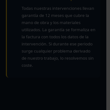
Todas nuestras intervenciones llevan
garantía de 12 meses que cubre la
mano de obra y los materiales
utilizados. La garantía se formaliza en
la factura con todos los datos de la
intervención. Si durante ese periodo
surge cualquier problema derivado
de nuestro trabajo, lo resolvemos sin
coste.