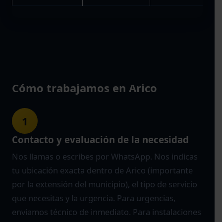
Cómo trabajamos en Arico
1
Contacto y evaluación de la necesidad
Nos llamas o escribes por WhatsApp. Nos indicas
tu ubicación exacta dentro de Arico (importante
por la extensión del municipio), el tipo de servicio
que necesitas y la urgencia. Para urgencias,
enviamos técnico de inmediato. Para instalaciones