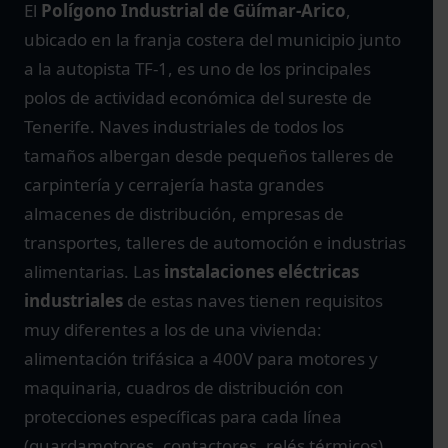
El
Polígono Industrial de Güímar-Arico
,
ubicado en la franja costera del municipio junto
a la autopista TF-1, es uno de los principales
polos de actividad económica del sureste de
Tenerife. Naves industriales de todos los
tamaños albergan desde pequeños talleres de
carpintería y cerrajería hasta grandes
almacenes de distribución, empresas de
transportes, talleres de automoción e industrias
alimentarias. Las
instalaciones eléctricas
industriales
de estas naves tienen requisitos
muy diferentes a los de una vivienda:
alimentación trifásica a 400V para motores y
maquinaria, cuadros de distribución con
protecciones específicas para cada línea
(guardamotores, contactores, relés térmicos),