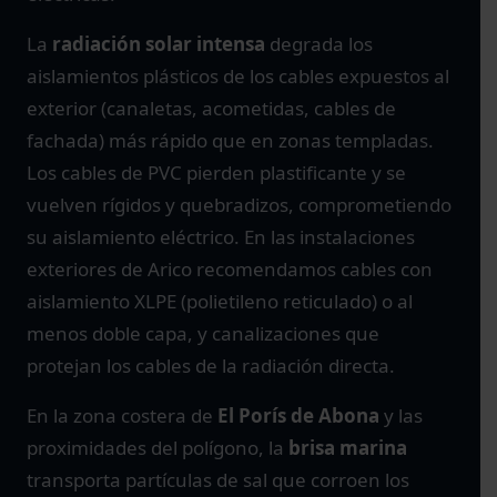
La
radiación solar intensa
degrada los
aislamientos plásticos de los cables expuestos al
exterior (canaletas, acometidas, cables de
fachada) más rápido que en zonas templadas.
Los cables de PVC pierden plastificante y se
vuelven rígidos y quebradizos, comprometiendo
su aislamiento eléctrico. En las instalaciones
exteriores de Arico recomendamos cables con
aislamiento XLPE (polietileno reticulado) o al
menos doble capa, y canalizaciones que
protejan los cables de la radiación directa.
En la zona costera de
El Porís de Abona
y las
proximidades del polígono, la
brisa marina
transporta partículas de sal que corroen los