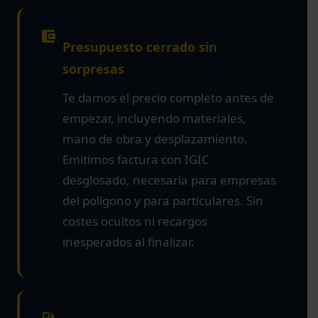
Presupuesto cerrado sin
sorpresas
Te damos el precio completo antes de
empezar, incluyendo materiales,
mano de obra y desplazamiento.
Emitimos factura con IGIC
desglosado, necesaria para empresas
del polígono y para particulares. Sin
costes ocultos ni recargos
inesperados al finalizar.