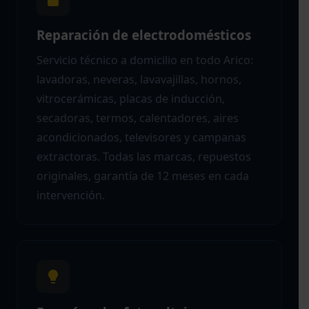
Reparación de electrodomésticos
Servicio técnico a domicilio en todo Arico:
lavadoras, neveras, lavavajillas, hornos,
vitrocerámicas, placas de inducción,
secadoras, termos, calentadores, aires
acondicionados, televisores y campanas
extractoras. Todas las marcas, repuestos
originales, garantía de 12 meses en cada
intervención.