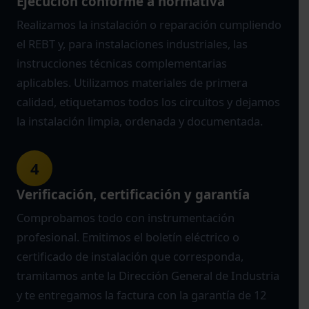
Ejecución conforme a normativa
Realizamos la instalación o reparación cumpliendo
el REBT y, para instalaciones industriales, las
instrucciones técnicas complementarias
aplicables. Utilizamos materiales de primera
calidad, etiquetamos todos los circuitos y dejamos
la instalación limpia, ordenada y documentada.
4
Verificación, certificación y garantía
Comprobamos todo con instrumentación
profesional. Emitimos el boletín eléctrico o
certificado de instalación que corresponda,
tramitamos ante la Dirección General de Industria
y te entregamos la factura con la garantía de 12