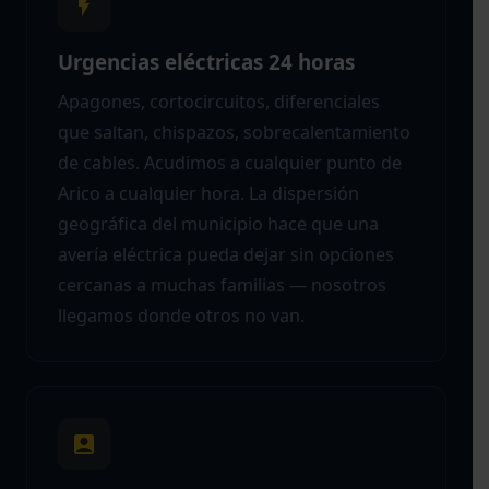
Urgencias eléctricas 24 horas
Apagones, cortocircuitos, diferenciales
que saltan, chispazos, sobrecalentamiento
de cables. Acudimos a cualquier punto de
Arico a cualquier hora. La dispersión
geográfica del municipio hace que una
avería eléctrica pueda dejar sin opciones
cercanas a muchas familias — nosotros
llegamos donde otros no van.