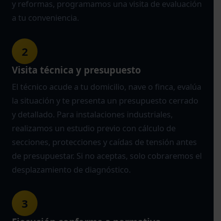
y reformas, programamos una visita de evaluación
a tu conveniencia.
2
Visita técnica y presupuesto
El técnico acude a tu domicilio, nave o finca, evalúa
la situación y te presenta un presupuesto cerrado
y detallado. Para instalaciones industriales,
realizamos un estudio previo con cálculo de
secciones, protecciones y caídas de tensión antes
de presupuestar. Si no aceptas, solo cobraremos el
desplazamiento de diagnóstico.
3