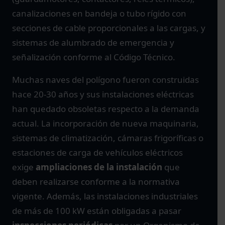
canalizaciones en bandeja o tubo rígido con
secciones de cable proporcionales a las cargas, y
sistemas de alumbrado de emergencia y
señalización conforme al Código Técnico.
Muchas naves del polígono fueron construidas
hace 20-30 años y sus instalaciones eléctricas
han quedado obsoletas respecto a la demanda
actual. La incorporación de nueva maquinaria,
sistemas de climatización, cámaras frigoríficas o
estaciones de carga de vehículos eléctricos
exige
ampliaciones de la instalación
que
deben realizarse conforme a la normativa
vigente. Además, las instalaciones industriales
de más de 100 kW están obligadas a pasar