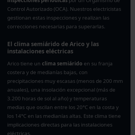
inspecciones periódicas
por un Organismo de
Control Autorizado (OCA). Nuestros electricistas
gestionan estas inspecciones y realizan las
correcciones necesarias para superarlas.
El clima semiárido de Arico y las
instalaciones eléctricas
Arico tiene un
clima semiárido
en su franja
costera y de medianías bajas, con
precipitaciones muy escasas (menos de 200 mm
anuales), una insolación excepcional (más de
3.200 horas de sol al año) y temperaturas
medias que oscilan entre los 20°C en la costa y
los 14°C en las medianías altas. Este clima tiene
implicaciones directas para las instalaciones
eléctricas.