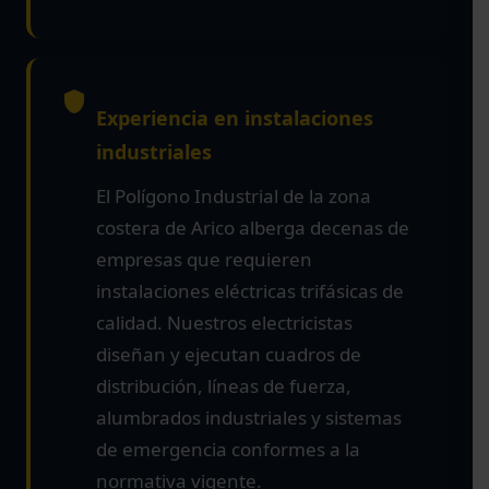
Experiencia en instalaciones
industriales
El Polígono Industrial de la zona
costera de Arico alberga decenas de
empresas que requieren
instalaciones eléctricas trifásicas de
calidad. Nuestros electricistas
diseñan y ejecutan cuadros de
distribución, líneas de fuerza,
alumbrados industriales y sistemas
de emergencia conformes a la
normativa vigente.