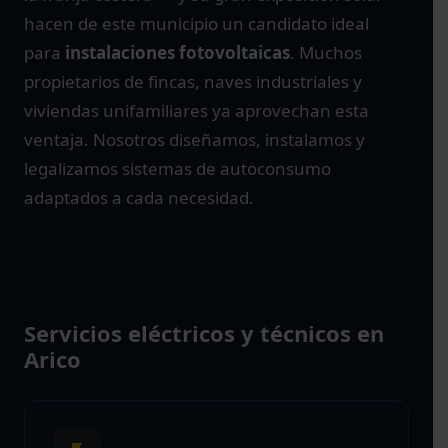
hacen de este municipio un candidato ideal
para
instalaciones fotovoltaicas
. Muchos
propietarios de fincas, naves industriales y
viviendas unifamiliares ya aprovechan esta
ventaja. Nosotros diseñamos, instalamos y
legalizamos sistemas de autoconsumo
adaptados a cada necesidad.
Servicios eléctricos y técnicos en
Arico