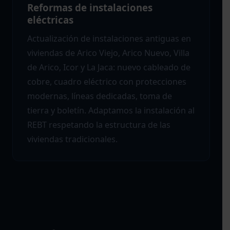
Reformas de instalaciones
eléctricas
Actualización de instalaciones antiguas en
viviendas de Arico Viejo, Arico Nuevo, Villa
de Arico, Icor y La Jaca: nuevo cableado de
cobre, cuadro eléctrico con protecciones
modernas, líneas dedicadas, toma de
tierra y boletín. Adaptamos la instalación al
REBT respetando la estructura de las
viviendas tradicionales.