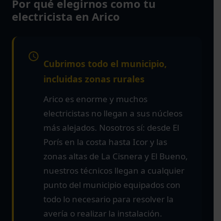
Por qué elegirnos como tu
electricista en Arico
Cubrimos todo el municipio,
incluidas zonas rurales
Arico es enorme y muchos
electricistas no llegan a sus núcleos
más alejados. Nosotros sí: desde El
Porís en la costa hasta Icor y las
zonas altas de La Cisnera y El Bueno,
nuestros técnicos llegan a cualquier
punto del municipio equipados con
todo lo necesario para resolver la
avería o realizar la instalación.