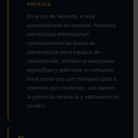
eléctrica
En el sur de Tenerife, el aire
acondicionado es esencial. Nuestros
electricistas dimensionan
correctamente las líneas de
alimentación para equipos de
climatización, instalan protecciones
específicas y optimizan el consumo.
Para comercios con múltiples splits o
sistemas por conductos, calculamos
la potencia necesaria y adecuamos el
cuadro.