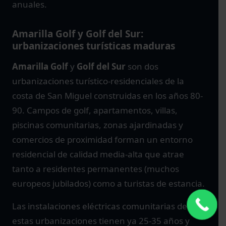
anuales.
Amarilla Golf y Golf del Sur:
urbanizaciones turísticas maduras
Amarilla Golf
y
Golf del Sur
son dos
urbanizaciones turístico-residenciales de la
costa de San Miguel construidas en los años 80-
90. Campos de golf, apartamentos, villas,
piscinas comunitarias, zonas ajardinadas y
comercios de proximidad forman un entorno
residencial de calidad media-alta que atrae
tanto a residentes permanentes (muchos
europeos jubilados) como a turistas de estancia.
Las instalaciones eléctricas comunitarias de
estas urbanizaciones tienen ya 25-35 años y