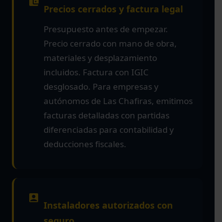
Precios cerrados y factura legal
Presupuesto antes de empezar.
Precio cerrado con mano de obra,
materiales y desplazamiento
incluidos. Factura con IGIC
desglosado. Para empresas y
autónomos de Las Chafiras, emitimos
facturas detalladas con partidas
diferenciadas para contabilidad y
deducciones fiscales.
Instaladores autorizados con
seguro