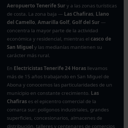
Aeropuerto Tenerife Sur
y a las zonas turísticas
de costa. La zona baja —
Las Chafiras
,
Llano
del Camello
,
Amarilla Golf
,
Golf del Sur
—
concentra la mayor parte de la actividad
económica y residencial, mientras el
casco de
San Miguel
y las medianías mantienen su
carácter más rural.
En
Electricistas Tenerife 24 Horas
llevamos
más de 15 años trabajando en San Miguel de
Abona y conocemos las particularidades de un
municipio en constante crecimiento.
Las
Chafiras
es el epicentro comercial de la
comarca sur: polígonos industriales, grandes
superficies, concesionarios, almacenes de
distribución, talleres y centenares de comercios