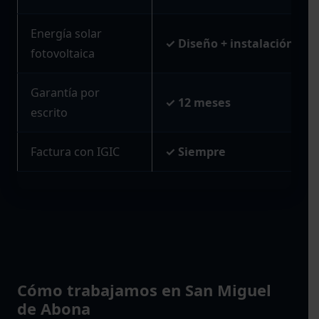
Energía solar
✓ Diseño + instalación
fotovoltaica
Garantía por
✓ 12 meses
escrito
Factura con IGIC
✓ Siempre
Cómo trabajamos en San Miguel
de Abona