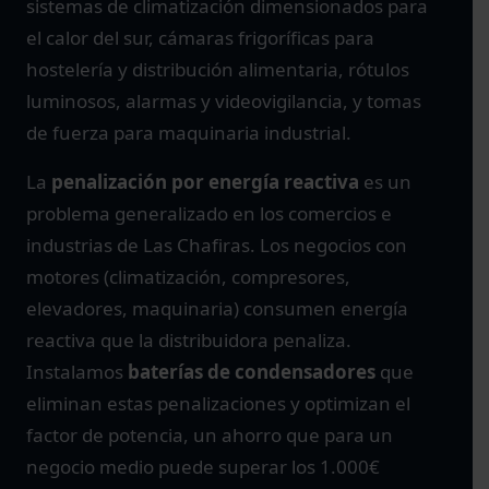
sistemas de climatización dimensionados para
el calor del sur, cámaras frigoríficas para
hostelería y distribución alimentaria, rótulos
luminosos, alarmas y videovigilancia, y tomas
de fuerza para maquinaria industrial.
La
penalización por energía reactiva
es un
problema generalizado en los comercios e
industrias de Las Chafiras. Los negocios con
motores (climatización, compresores,
elevadores, maquinaria) consumen energía
reactiva que la distribuidora penaliza.
Instalamos
baterías de condensadores
que
eliminan estas penalizaciones y optimizan el
factor de potencia, un ahorro que para un
negocio medio puede superar los 1.000€