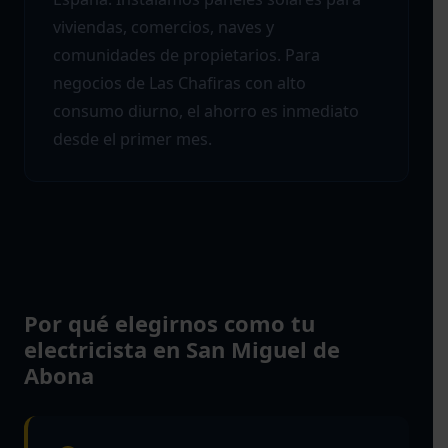
viviendas, comercios, naves y
comunidades de propietarios. Para
negocios de Las Chafiras con alto
consumo diurno, el ahorro es inmediato
desde el primer mes.
Por qué elegirnos como tu
electricista en San Miguel de
Abona