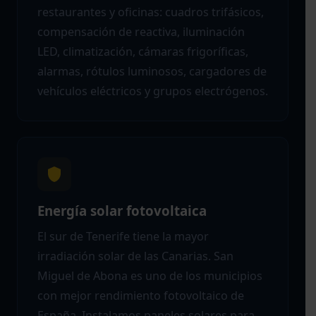
restaurantes y oficinas: cuadros trifásicos,
compensación de reactiva, iluminación
LED, climatización, cámaras frigoríficas,
alarmas, rótulos luminosos, cargadores de
vehículos eléctricos y grupos electrógenos.
Energía solar fotovoltaica
El sur de Tenerife tiene la mayor
irradiación solar de las Canarias. San
Miguel de Abona es uno de los municipios
con mejor rendimiento fotovoltaico de
España. Instalamos paneles solares para