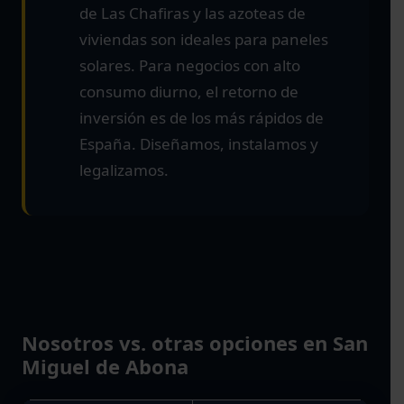
de Las Chafiras y las azoteas de
viviendas son ideales para paneles
solares. Para negocios con alto
consumo diurno, el retorno de
inversión es de los más rápidos de
España. Diseñamos, instalamos y
legalizamos.
Nosotros vs. otras opciones en San
Miguel de Abona