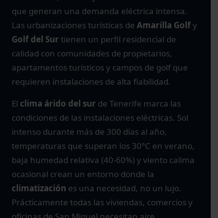
que generan una demanda eléctrica intensa.
Las urbanizaciones turísticas de
Amarilla Golf
y
Golf del Sur
tienen un perfil residencial de
calidad con comunidades de propietarios,
apartamentos turísticos y campos de golf que
requieren instalaciones de alta fiabilidad.
El
clima árido del sur
de Tenerife marca las
condiciones de las instalaciones eléctricas. Sol
intenso durante más de 300 días al año,
temperaturas que superan los 30°C en verano,
baja humedad relativa (40-60%) y viento calima
ocasional crean un entorno donde la
climatización
es una necesidad, no un lujo.
Prácticamente todas las viviendas, comercios y
oficinas de San Miguel necesitan aire