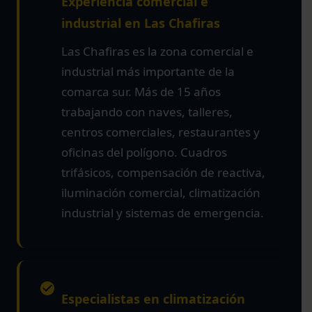
Experiencia comercial e
industrial en Las Chafiras
Las Chafiras es la zona comercial e
industrial más importante de la
comarca sur. Más de 15 años
trabajando con naves, talleres,
centros comerciales, restaurantes y
oficinas del polígono. Cuadros
trifásicos, compensación de reactiva,
iluminación comercial, climatización
industrial y sistemas de emergencia.
Especialistas en climatización