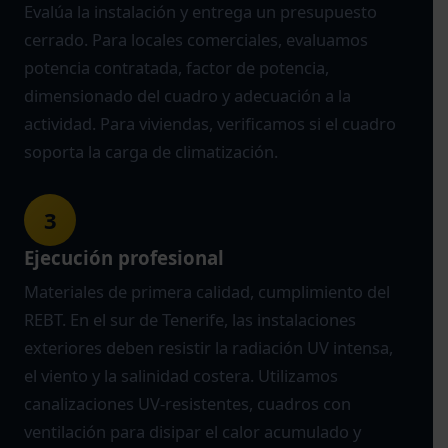
Evalúa la instalación y entrega un presupuesto
cerrado. Para locales comerciales, evaluamos
potencia contratada, factor de potencia,
dimensionado del cuadro y adecuación a la
actividad. Para viviendas, verificamos si el cuadro
soporta la carga de climatización.
3
Ejecución profesional
Materiales de primera calidad, cumplimiento del
REBT. En el sur de Tenerife, las instalaciones
exteriores deben resistir la radiación UV intensa,
el viento y la salinidad costera. Utilizamos
canalizaciones UV-resistentes, cuadros con
ventilación para disipar el calor acumulado y