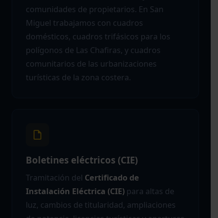
comunidades de propietarios. En San
Miguel trabajamos con cuadros
domésticos, cuadros trifásicos para los
polígonos de Las Chafiras, y cuadros
comunitarios de las urbanizaciones
turísticas de la zona costera.
Boletines eléctricos (CIE)
Tramitación del
Certificado de
Instalación Eléctrica (CIE)
para altas de
luz, cambios de titularidad, ampliaciones