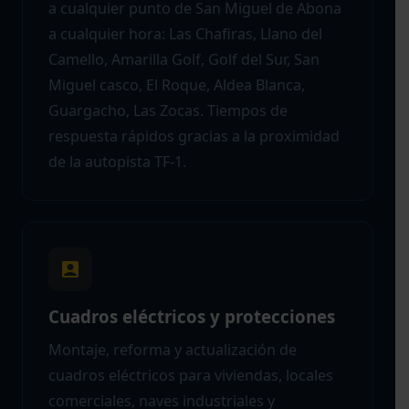
a cualquier punto de San Miguel de Abona
a cualquier hora: Las Chafiras, Llano del
Camello, Amarilla Golf, Golf del Sur, San
Miguel casco, El Roque, Aldea Blanca,
Guargacho, Las Zocas. Tiempos de
respuesta rápidos gracias a la proximidad
de la autopista TF-1.
Cuadros eléctricos y protecciones
Montaje, reforma y actualización de
cuadros eléctricos para viviendas, locales
comerciales, naves industriales y