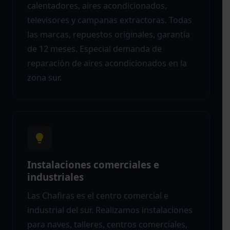
calentadores, aires acondicionados,
televisores y campanas extractoras. Todas
las marcas, repuestos originales, garantía
de 12 meses. Especial demanda de
reparación de aires acondicionados en la
zona sur.
Instalaciones comerciales e
industriales
Las Chafiras es el centro comercial e
industrial del sur. Realizamos instalaciones
para naves, talleres, centros comerciales,