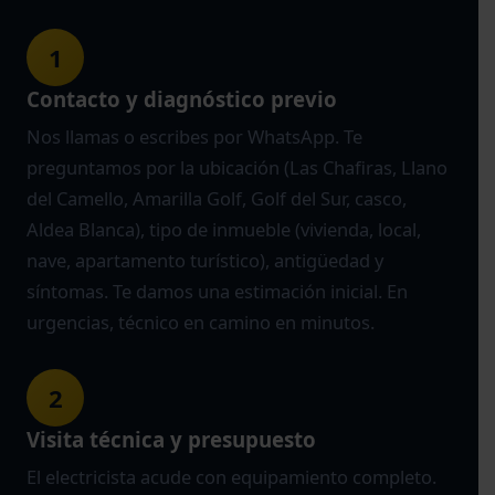
1
Contacto y diagnóstico previo
Nos llamas o escribes por WhatsApp. Te
preguntamos por la ubicación (Las Chafiras, Llano
del Camello, Amarilla Golf, Golf del Sur, casco,
Aldea Blanca), tipo de inmueble (vivienda, local,
nave, apartamento turístico), antigüedad y
síntomas. Te damos una estimación inicial. En
urgencias, técnico en camino en minutos.
2
Visita técnica y presupuesto
El electricista acude con equipamiento completo.