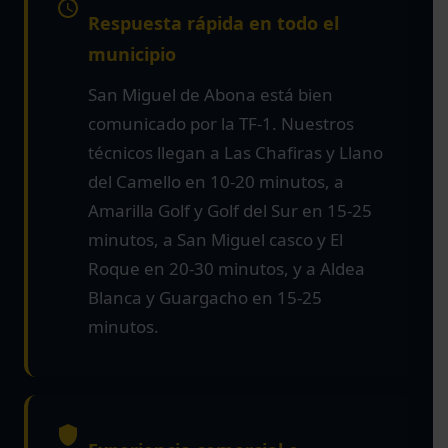
Respuesta rápida en todo el
municipio
San Miguel de Abona está bien
comunicado por la TF-1. Nuestros
técnicos llegan a Las Chafiras y Llano
del Camello en 10-20 minutos, a
Amarilla Golf y Golf del Sur en 15-25
minutos, a San Miguel casco y El
Roque en 20-30 minutos, y a Aldea
Blanca y Guargacho en 15-25
minutos.