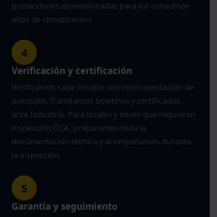
protecciones dimensionadas para los consumos
altos de climatización.
4
Verificación y certificación
Verificamos cada circuito con instrumentación de
precisión. Tramitamos boletines y certificados
ante Industria. Para locales y naves que requieren
inspección OCA, preparamos toda la
documentación técnica y acompañamos durante
la inspección.
5
Garantía y seguimiento