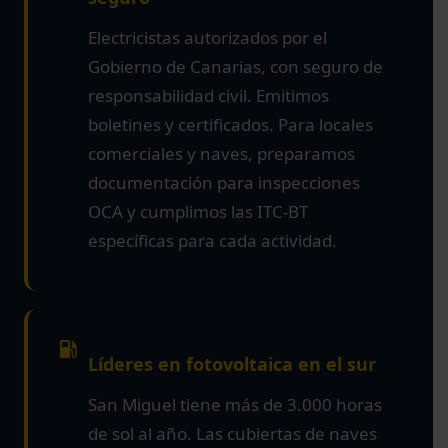
Electricistas autorizados por el
Gobierno de Canarias, con seguro de
responsabilidad civil. Emitimos
boletines y certificados. Para locales
comerciales y naves, preparamos
documentación para inspecciones
OCA y cumplimos las ITC-BT
específicas para cada actividad.
Líderes en fotovoltaica en el sur
San Miguel tiene más de 3.000 horas
de sol al año. Las cubiertas de naves