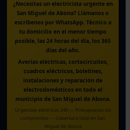
¿Necesitas un electricista urgente en
San Miguel de Abona? Llámanos o
escríbenos por WhatsApp. Técnico a
tu domicilio en el menor tiempo
posible, las 24 horas del día, los 365
días del año.
Averías eléctricas, cortocircuitos,
cuadros eléctricos, boletines,
instalaciones y reparación de
electrodomésticos en todo el
municipio de San Miguel de Abona.
Urgencias eléctricas 24h — Presupuesto sin
compromiso — Cobertura total en San
Miguel de Abona