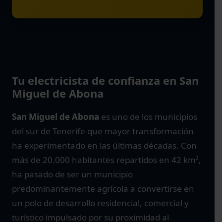
Tu electricista de confianza en San
Miguel de Abona
San Miguel de Abona
es uno de los municipios
del sur de Tenerife que mayor transformación
ha experimentado en las últimas décadas. Con
más de 20.000 habitantes repartidos en 42 km²,
ha pasado de ser un municipio
predominantemente agrícola a convertirse en
un polo de desarrollo residencial, comercial y
turístico impulsado por su proximidad al