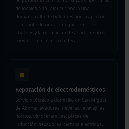
de potencia, licencias turísticas y aperturas
de locales. San Miguel genera una
demanda alta de boletines por la apertura
constante de nuevos negocios en Las
Chafiras y la regulación de apartamentos
turísticos en la zona costera.
Reparación de electrodomésticos
Servicio técnico a domicilio en San Miguel
de Abona: lavadoras, neveras, lavavajillas,
hornos, vitrocerámicas, placas de
inducción, secadoras, termos eléctricos,