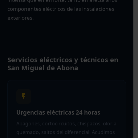
componentes eléctricos de las instalaciones
exteriores.
Servicios eléctricos y técnicos en
San Miguel de Abona
Urgencias eléctricas 24 horas
Apagones, cortocircuitos, chispazos, olor a
quemado, saltos del diferencial. Acudimos