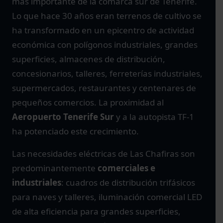
más importante de la comarca sur de Tenerife.
Lo que hace 30 años eran terrenos de cultivo se
ha transformado en un epicentro de actividad
económica con polígonos industriales, grandes
superficies, almacenes de distribución,
concesionarios, talleres, ferreterías industriales,
supermercados, restaurantes y centenares de
pequeños comercios. La proximidad al
Aeropuerto Tenerife Sur
y a la autopista TF-1
ha potenciado este crecimiento.
Las necesidades eléctricas de Las Chafiras son
predominantemente
comerciales e
industriales
: cuadros de distribución trifásicos
para naves y talleres, iluminación comercial LED
de alta eficiencia para grandes superficies,